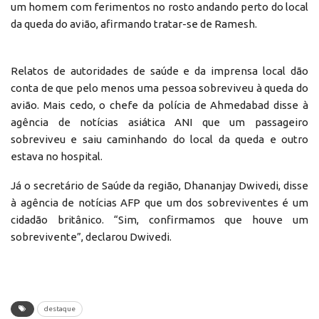
um homem com ferimentos no rosto andando perto do local
da queda do avião, afirmando tratar-se de Ramesh.
Relatos de autoridades de saúde e da imprensa local dão
conta de que pelo menos uma pessoa sobreviveu à queda do
avião. Mais cedo, o chefe da polícia de Ahmedabad disse à
agência de notícias asiática ANI que um passageiro
sobreviveu e saiu caminhando do local da queda e outro
estava no hospital.
Já o secretário de Saúde da região, Dhananjay Dwivedi, disse
à agência de notícias AFP que um dos sobreviventes é um
cidadão britânico. “Sim, confirmamos que houve um
sobrevivente”, declarou Dwivedi.
destaque