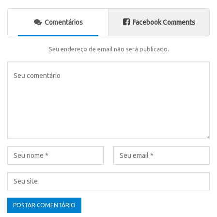
Comentários
Facebook Comments
Seu endereço de email não será publicado.