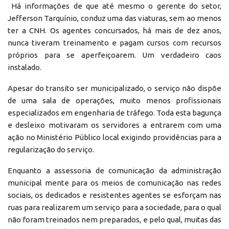
Há informações de que até mesmo o gerente do setor,
Jefferson Tarquínio, conduz uma das viaturas, sem ao menos
ter a CNH. Os agentes concursados, há mais de dez anos,
nunca tiveram treinamento e pagam cursos com recursos
próprios para se aperfeiçoarem. Um verdadeiro caos
instalado.
Apesar do transito ser municipalizado, o serviço não dispõe
de uma sala de operações, muito menos profissionais
especializados em engenharia de tráfego. Toda esta bagunça
e desleixo motivaram os servidores a entrarem com uma
ação no Ministério Público local exigindo providências para a
regularização do serviço.
Enquanto a assessoria de comunicação da administração
municipal mente para os meios de comunicação nas redes
sociais, os dedicados e resistentes agentes se esforçam nas
ruas para realizarem um serviço para a sociedade, para o qual
não foram treinados nem preparados, e pelo qual, muitas das