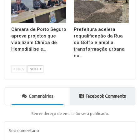
Câmara de Porto Seguro
Prefeitura acelera
aprova projetos que
requalificação da Rua
viabilizam Clínica de
do Golfo e amplia
Hemodiálise e…
transformação urbana
no…
PREV
NEXT
Comentários
Facebook Comments
Seu endereço de email não será publicado.