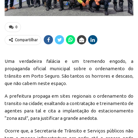
0
Compartilhar
Uma verdadeira falácia e um tremendo engodo, a
propaganda oficial municipal sobre o ordenamento do
trânsito em Porto Seguro. São tantos os horrores e descaso,
que não cabem neste espaço.
A prefeitura propaga em sites regionais o ordenamento do
transito na cidade; exaltando a contratação e treinamento de
agentes para tal e cita a implantação do estacionamento
“zona azul”, para justificar a grande anedota.
Ocorre que, a Secretaria de Trânsito e Serviços públicos não