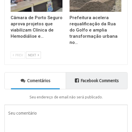
Câmara de Porto Seguro
Prefeitura acelera
aprova projetos que
requalificação da Rua
viabilizam Clínica de
do Golfo e amplia
Hemodiálise e…
transformação urbana
no…
PREV
NEXT
Comentários
Facebook Comments
Seu endereço de email não será publicado.