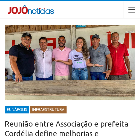
EUNÁPOLIS
INFRAESTRUTURA
Reunião entre Associação e prefeita
Cordélia define melhorias e