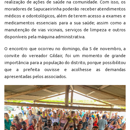
realização de ações de saúde na comunidade. Com isso, os
moradores de Sapucaeirinha poderão receber atendimentos
médicos e odontológicos, além de terem acesso a exames e
medicamentos essenciais para a sua saúde; assim como a
manutenção de vias vicinais, serviços de limpeza e outros
disponíveis pela máquina administrativa.
O encontro que ocorreu no domingo, dia 5 de novembro, a
convite do vereador Gildair, foi um momento de grande
importância para a população do distrito, porque possibilitou
que a prefeita ouvisse e acolhesse as demandas
apresentadas pelos associados.