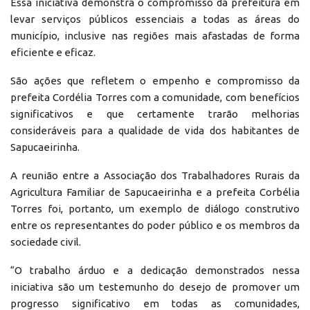
Essa iniciativa demonstra o compromisso da prefeitura em
levar serviços públicos essenciais a todas as áreas do
município, inclusive nas regiões mais afastadas de forma
eficiente e eficaz.
São ações que refletem o empenho e compromisso da
prefeita Cordélia Torres com a comunidade, com benefícios
significativos e que certamente trarão melhorias
consideráveis para a qualidade de vida dos habitantes de
Sapucaeirinha.
A reunião entre a Associação dos Trabalhadores Rurais da
Agricultura Familiar de Sapucaeirinha e a prefeita Corbélia
Torres foi, portanto, um exemplo de diálogo construtivo
entre os representantes do poder público e os membros da
sociedade civil.
“O trabalho árduo e a dedicação demonstrados nessa
iniciativa são um testemunho do desejo de promover um
progresso significativo em todas as comunidades,