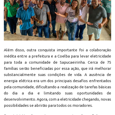
Além disso, outra conquista importante foi a colaboração
inédita entre a prefeitura e a Coelba para levar eletricidade
para toda a comunidade de Sapucaeirinha. Cerca de 75
famílias serão beneficiadas por essa ação, que irá melhorar
substancialmente suas condições de vida. A ausência de
energia elétrica era um dos principais desafios enfrentados
pela comunidade, dificultando a realização de tarefas básicas
do dia a dia e limitando suas oportunidades de
desenvolvimento. Agora, com a eletricidade chegando, novas
possibilidades se abrirão para todos os moradores.