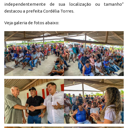
independentemente de sua localização ou tamanho”
destacou a prefeita Cordélia Torres.
Veja galeria de fotos abaixo: