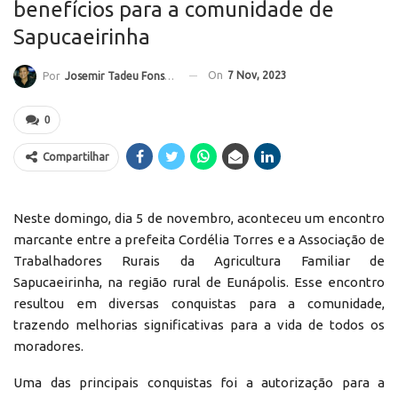
benefícios para a comunidade de
Sapucaeirinha
On
7 Nov, 2023
Por
Josemir Tadeu Fonseca
0
Compartilhar
Neste domingo, dia 5 de novembro, aconteceu um encontro
marcante entre a prefeita Cordélia Torres e a Associação de
Trabalhadores Rurais da Agricultura Familiar de
Sapucaeirinha, na região rural de Eunápolis. Esse encontro
resultou em diversas conquistas para a comunidade,
trazendo melhorias significativas para a vida de todos os
moradores.
Uma das principais conquistas foi a autorização para a