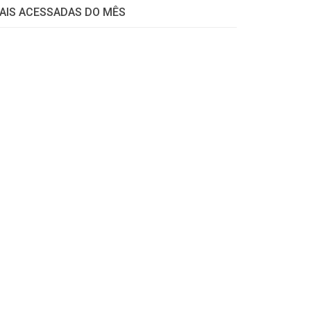
AIS ACESSADAS DO MÊS