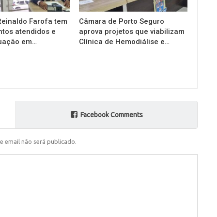
einaldo Farofa tem
Câmara de Porto Seguro
tos atendidos e
aprova projetos que viabilizam
tuação em…
Clínica de Hemodiálise e…
Facebook Comments
e email não será publicado.