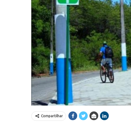
Compartilhar