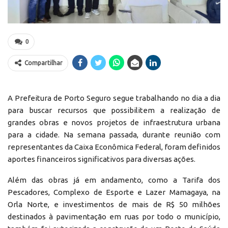
0
Compartilhar
A Prefeitura de Porto Seguro segue trabalhando no dia a dia
para buscar recursos que possibilitem a realização de
grandes obras e novos projetos de infraestrutura urbana
para a cidade. Na semana passada, durante reunião com
representantes da Caixa Econômica Federal, foram definidos
aportes financeiros significativos para diversas ações.
Além das obras já em andamento, como a Tarifa dos
Pescadores, Complexo de Esporte e Lazer Mamagaya, na
Orla Norte, e investimentos de mais de R$ 50 milhões
destinados à pavimentação em ruas por todo o município,