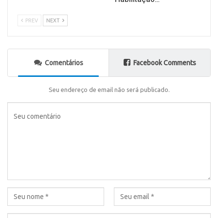
PREV
NEXT
Comentários
Facebook Comments
Seu endereço de email não será publicado.