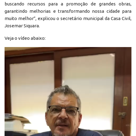
buscando recursos para a promoção de grandes obras,
garantindo melhorias e transformando nossa cidade para
muito melhor”, explicou o secretário municipal da Casa Civil,
Josemar Siquara.
Veja o vídeo abaixo:
Reprodutor
de
vídeo