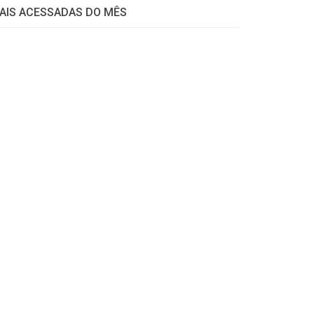
AIS ACESSADAS DO MÊS