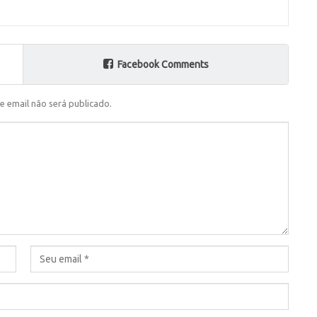
Facebook Comments
e email não será publicado.