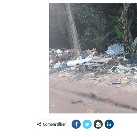
Compartilhar