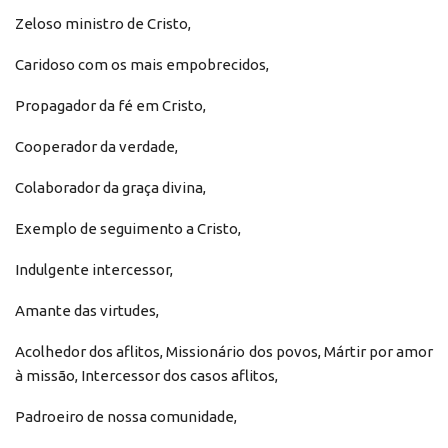
Zeloso ministro de Cristo,
Caridoso com os mais empobrecidos,
Propagador da fé em Cristo,
Cooperador da verdade,
Colaborador da graça divina,
Exemplo de seguimento a Cristo,
Indulgente intercessor,
Amante das virtudes,
Acolhedor dos aflitos, Missionário dos povos, Mártir por amor
à missão, Intercessor dos casos aflitos,
Padroeiro de nossa comunidade,