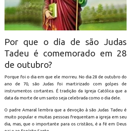
Por que o dia de são Judas
Tadeu é comemorado em 28
de outubro?
Porque foi o dia em que ele morreu. No dia 28 de outubro do
ano de 70, são Judas foi martirizado com golpes de
instrumentos cortantes. É tradição da Igreja Católica que a
data da morte de um santo seja celebrada como o dia dele.
O padre Amaral lembra que a devoção à são Judas Tadeu é
muito popular e muitas pessoas frequentam a igreja em seu
dia, mas, que o importante para os cristãos, é a fé em Deus
pai e ao Espírito Santo.