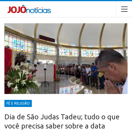
FÉ E RELIGIÃO
Dia de São Judas Tadeu; tudo o que
você precisa saber sobre a data