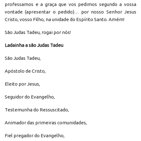
professamos e a graça que vos pedimos segundo a vossa
vontade (apresentar o pedido)… por nosso Senhor Jesus
Cristo, vosso Filho, na unidade do Espírito Santo. Amém!
São Judas Tadeu, rogai por nós!
Ladainha a são Judas Tadeu
São Judas Tadeu,
Apóstolo de Cristo,
Eleito por Jesus,
Seguidor do Evangelho,
Testemunha do Ressuscitado,
Animador das primeiras comunidades,
Fiel pregador do Evangelho,