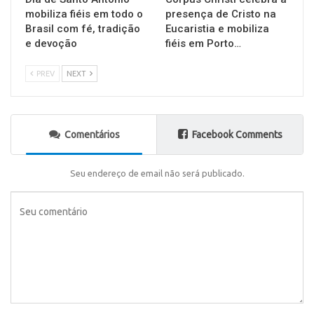
mobiliza fiéis em todo o
presença de Cristo na
Brasil com fé, tradição
Eucaristia e mobiliza
e devoção
fiéis em Porto…
PREV
NEXT
Comentários
Facebook Comments
Seu endereço de email não será publicado.