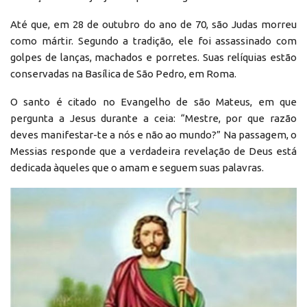
Até que, em 28 de outubro do ano de 70, são Judas morreu
como mártir. Segundo a tradição, ele foi assassinado com
golpes de lanças, machados e porretes. Suas relíquias estão
conservadas na Basílica de São Pedro, em Roma.
O santo é citado no Evangelho de são Mateus, em que
pergunta a Jesus durante a ceia: “Mestre, por que razão
deves manifestar-te a nós e não ao mundo?” Na passagem, o
Messias responde que a verdadeira revelação de Deus está
dedicada àqueles que o amam e seguem suas palavras.