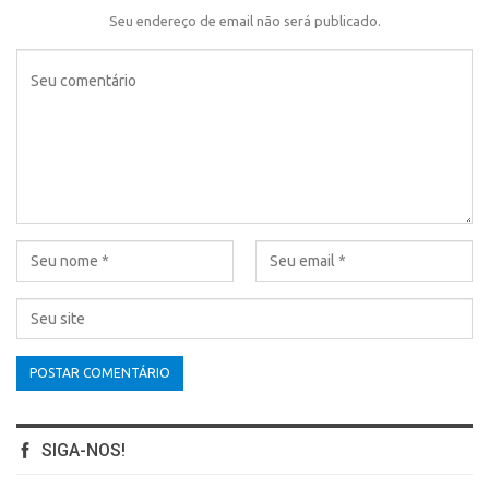
Seu endereço de email não será publicado.
SIGA-NOS!