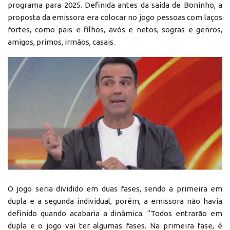
programa para 2025. Definida antes da saída de Boninho, a
proposta da emissora era colocar no jogo pessoas com laços
fortes, como pais e filhos, avós e netos, sogras e genros,
amigos, primos, irmãos, casais.
O jogo seria dividido em duas fases, sendo a primeira em
dupla e a segunda individual, porém, a emissora não havia
definido quando acabaria a dinâmica. “Todos entrarão em
dupla e o jogo vai ter algumas fases. Na primeira fase, é