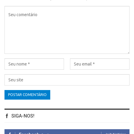
SIGA-NOS!