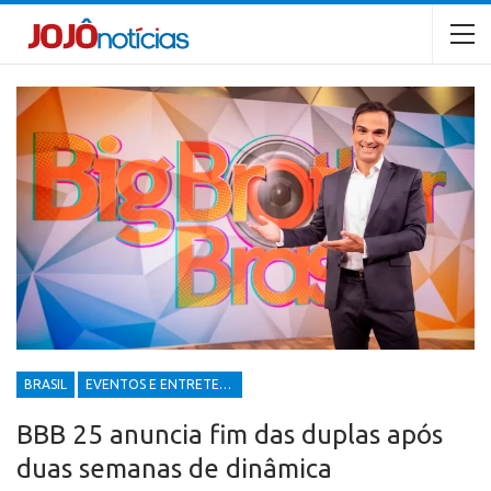
BRASIL
EVENTOS E ENTRETENIMENTOS
BBB 25 anuncia fim das duplas após
duas semanas de dinâmica