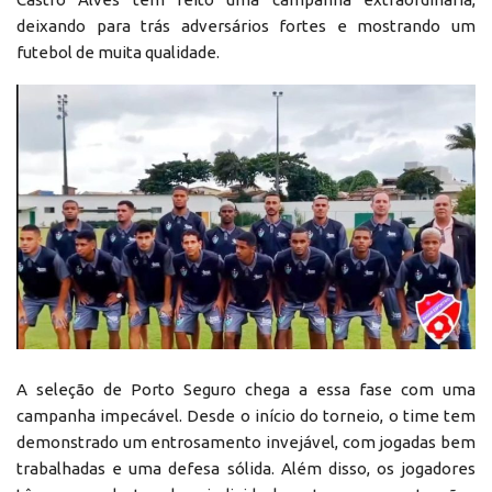
deixando para trás adversários fortes e mostrando um
futebol de muita qualidade.
A seleção de Porto Seguro chega a essa fase com uma
campanha impecável. Desde o início do torneio, o time tem
demonstrado um entrosamento invejável, com jogadas bem
trabalhadas e uma defesa sólida. Além disso, os jogadores