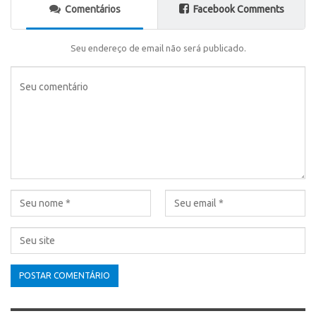
Comentários
Facebook Comments
Seu endereço de email não será publicado.