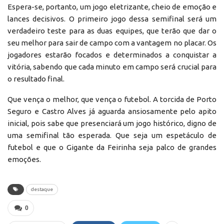
Espera-se, portanto, um jogo eletrizante, cheio de emoção e
lances decisivos. O primeiro jogo dessa semifinal será um
verdadeiro teste para as duas equipes, que terão que dar o
seu melhor para sair de campo com a vantagem no placar. Os
jogadores estarão focados e determinados a conquistar a
vitória, sabendo que cada minuto em campo será crucial para
o resultado final.
Que vença o melhor, que vença o futebol. A torcida de Porto
Seguro e Castro Alves já aguarda ansiosamente pelo apito
inicial, pois sabe que presenciará um jogo histórico, digno de
uma semifinal tão esperada. Que seja um espetáculo de
futebol e que o Gigante da Feirinha seja palco de grandes
emoções.
destaque
0