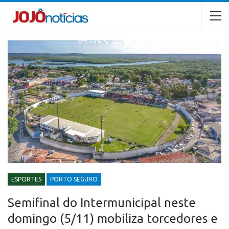
ESPORTES
PORTO SEGURO
Semifinal do Intermunicipal neste
domingo (5/11) mobiliza torcedores e