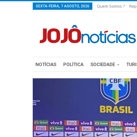
Quem Somos ?
Rep
SEXTA-FEIRA, 7 AGOSTO, 2026
NOTÍCIAS
POLÍTICA
SOCIEDADE
TUR