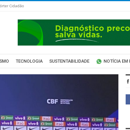
órter Cidadão
ISMO
TECNOLOGIA
SUSTENTABILIDADE
NOTÍCIA EM