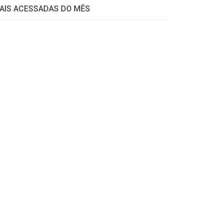
AIS ACESSADAS DO MÊS