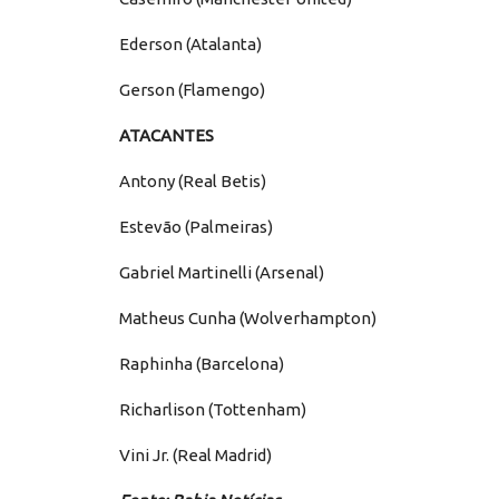
Ederson (Atalanta)
Gerson (Flamengo)
ATACANTES
Antony (Real Betis)
Estevão (Palmeiras)
Gabriel Martinelli (Arsenal)
Matheus Cunha (Wolverhampton)
Raphinha (Barcelona)
Richarlison (Tottenham)
Vini Jr. (Real Madrid)