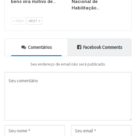
bens vira motivo de…
Nacional de
Habilitação…
PREV
NEXT
Comentários
Facebook Comments
Seu endereço de email não será publicado.