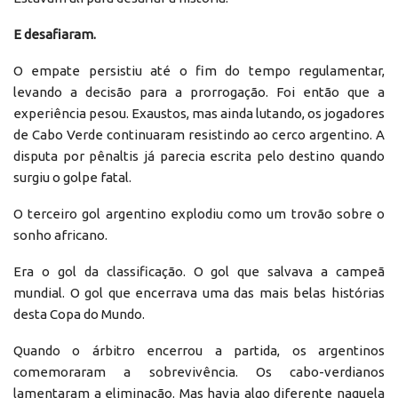
E desafiaram.
O empate persistiu até o fim do tempo regulamentar,
levando a decisão para a prorrogação. Foi então que a
experiência pesou. Exaustos, mas ainda lutando, os jogadores
de Cabo Verde continuaram resistindo ao cerco argentino. A
disputa por pênaltis já parecia escrita pelo destino quando
surgiu o golpe fatal.
O terceiro gol argentino explodiu como um trovão sobre o
sonho africano.
Era o gol da classificação. O gol que salvava a campeã
mundial. O gol que encerrava uma das mais belas histórias
desta Copa do Mundo.
Quando o árbitro encerrou a partida, os argentinos
comemoraram a sobrevivência. Os cabo-verdianos
lamentaram a eliminação. Mas havia algo diferente naquela