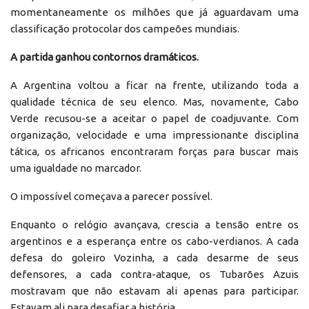
momentaneamente os milhões que já aguardavam uma
classificação protocolar dos campeões mundiais.
A partida ganhou contornos dramáticos.
A Argentina voltou a ficar na frente, utilizando toda a
qualidade técnica de seu elenco. Mas, novamente, Cabo
Verde recusou-se a aceitar o papel de coadjuvante. Com
organização, velocidade e uma impressionante disciplina
tática, os africanos encontraram forças para buscar mais
uma igualdade no marcador.
O impossível começava a parecer possível.
Enquanto o relógio avançava, crescia a tensão entre os
argentinos e a esperança entre os cabo-verdianos. A cada
defesa do goleiro Vozinha, a cada desarme de seus
defensores, a cada contra-ataque, os Tubarões Azuis
mostravam que não estavam ali apenas para participar.
Estavam ali para desafiar a história.