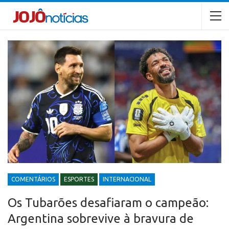
COMENTÁRIOS
ESPORTES
INTERNACIONAL
Os Tubarões desafiaram o campeão:
Argentina sobrevive à bravura de