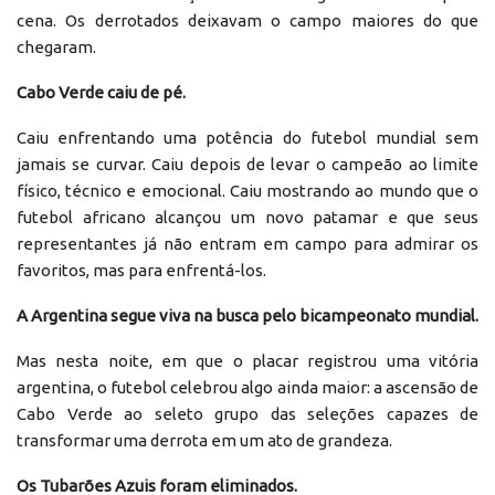
cena. Os derrotados deixavam o campo maiores do que
chegaram.
Cabo Verde caiu de pé.
Caiu enfrentando uma potência do futebol mundial sem
jamais se curvar. Caiu depois de levar o campeão ao limite
físico, técnico e emocional. Caiu mostrando ao mundo que o
futebol africano alcançou um novo patamar e que seus
representantes já não entram em campo para admirar os
favoritos, mas para enfrentá-los.
A Argentina segue viva na busca pelo bicampeonato mundial.
Mas nesta noite, em que o placar registrou uma vitória
argentina, o futebol celebrou algo ainda maior: a ascensão de
Cabo Verde ao seleto grupo das seleções capazes de
transformar uma derrota em um ato de grandeza.
Os Tubarões Azuis foram eliminados.