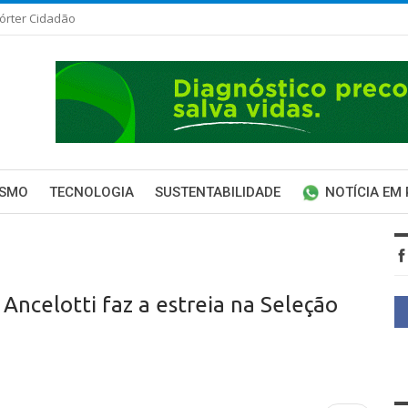
órter Cidadão
ISMO
TECNOLOGIA
SUSTENTABILIDADE
NOTÍCIA EM
 Ancelotti faz a estreia na Seleção