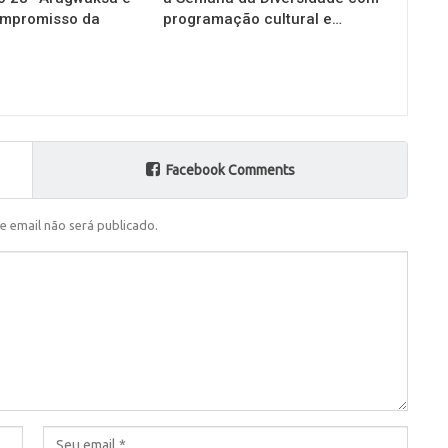
ompromisso da
programação cultural e…
Facebook Comments
e email não será publicado.