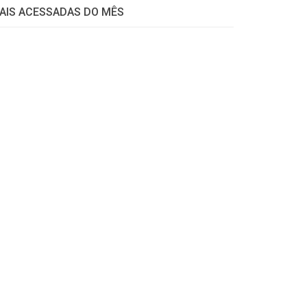
AIS ACESSADAS DO MÊS