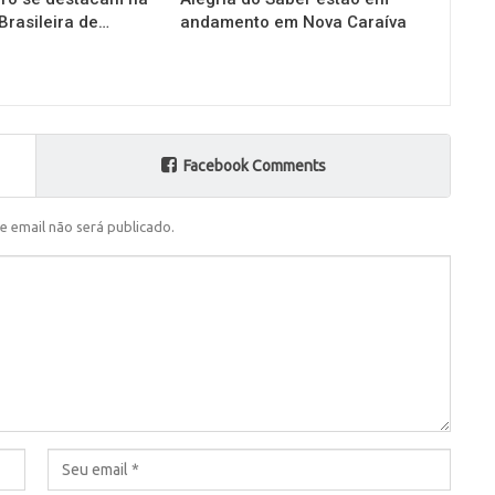
Brasileira de…
andamento em Nova Caraíva
Facebook Comments
e email não será publicado.