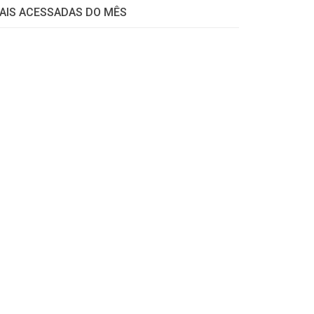
AIS ACESSADAS DO MÊS