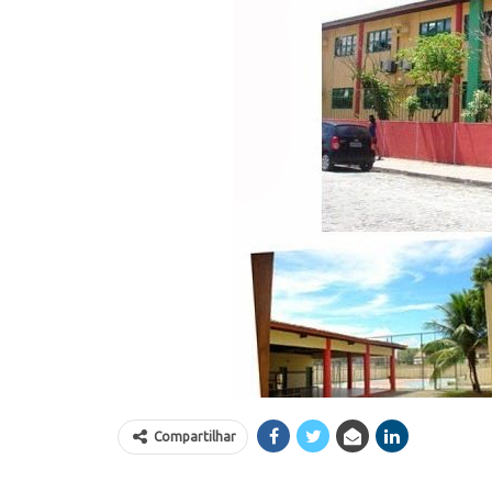
Compartilhar