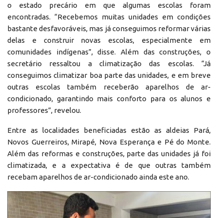
o estado precário em que algumas escolas foram
encontradas. “Recebemos muitas unidades em condições
bastante desfavoráveis, mas já conseguimos reformar várias
delas e construir novas escolas, especialmente em
comunidades indígenas”, disse. Além das construções, o
secretário ressaltou a climatização das escolas. “Já
conseguimos climatizar boa parte das unidades, e em breve
outras escolas também receberão aparelhos de ar-
condicionado, garantindo mais conforto para os alunos e
professores”, revelou.
Entre as localidades beneficiadas estão as aldeias Pará,
Novos Guerreiros, Mirapé, Nova Esperança e Pé do Monte.
Além das reformas e construções, parte das unidades já foi
climatizada, e a expectativa é de que outras também
recebam aparelhos de ar-condicionado ainda este ano.