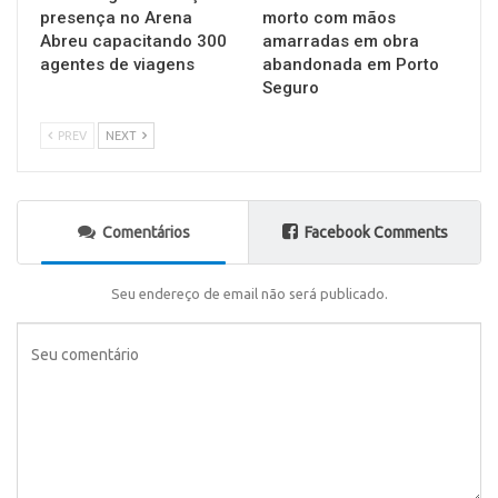
presença no Arena
morto com mãos
Abreu capacitando 300
amarradas em obra
agentes de viagens
abandonada em Porto
Seguro
PREV
NEXT
Comentários
Facebook Comments
Seu endereço de email não será publicado.