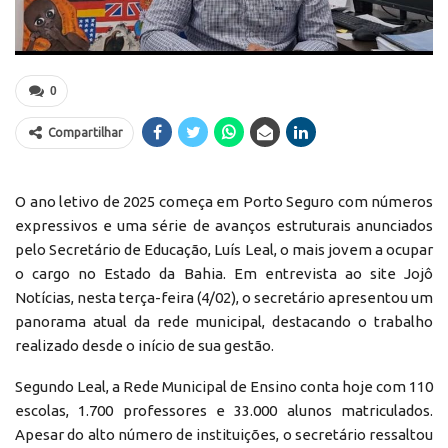
0
Compartilhar
O ano letivo de 2025 começa em Porto Seguro com números
expressivos e uma série de avanços estruturais anunciados
pelo Secretário de Educação, Luís Leal, o mais jovem a ocupar
o cargo no Estado da Bahia. Em entrevista ao site Jojô
Notícias, nesta terça-feira (4/02), o secretário apresentou um
panorama atual da rede municipal, destacando o trabalho
realizado desde o início de sua gestão.
Segundo Leal, a Rede Municipal de Ensino conta hoje com 110
escolas, 1.700 professores e 33.000 alunos matriculados.
Apesar do alto número de instituições, o secretário ressaltou