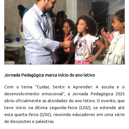
Jornada Pedagógica marca início do ano letivo
Com o tema “Cuidar, Sentir e Aprender: A escola e o
desenvolvimento emocional”, a Jornada Pedagógica 2025
abriu oficialmente as atividades do ano letivo. O evento, que
teve início na última segunda-feira (3/02), se estende até
esta quarta-feira (5/02), reunindo educadores em uma série
de discussões e palestras.