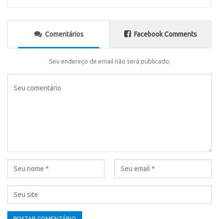
Comentários
Facebook Comments
Seu endereço de email não será publicado.