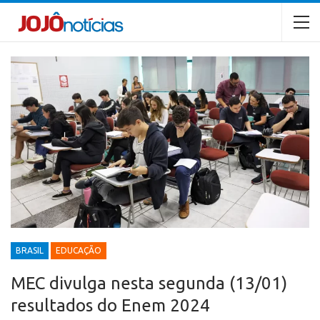
BRASIL
EDUCAÇÃO
MEC divulga nesta segunda (13/01)
resultados do Enem 2024