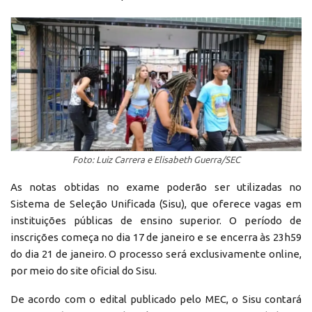
Foto: Luiz Carrera e Elisabeth Guerra/SEC
As notas obtidas no exame poderão ser utilizadas no
Sistema de Seleção Unificada (Sisu), que oferece vagas em
instituições públicas de ensino superior. O período de
inscrições começa no dia 17 de janeiro e se encerra às 23h59
do dia 21 de janeiro. O processo será exclusivamente online,
por meio do site oficial do Sisu.
De acordo com o edital publicado pelo MEC, o Sisu contará