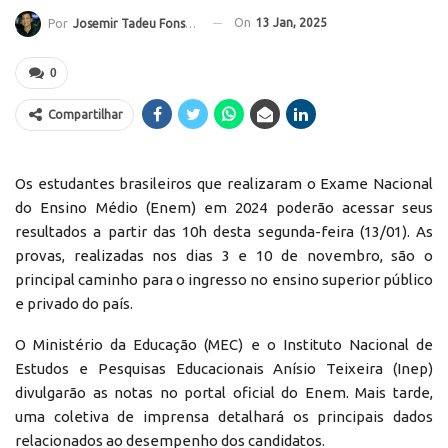
On
13 Jan, 2025
Por
Josemir Tadeu Fonseca
0
Compartilhar
Os estudantes brasileiros que realizaram o Exame Nacional
do Ensino Médio (Enem) em 2024 poderão acessar seus
resultados a partir das 10h desta segunda-feira (13/01). As
provas, realizadas nos dias 3 e 10 de novembro, são o
principal caminho para o ingresso no ensino superior público
e privado do país.
O Ministério da Educação (MEC) e o Instituto Nacional de
Estudos e Pesquisas Educacionais Anísio Teixeira (Inep)
divulgarão as notas no portal oficial do Enem. Mais tarde,
uma coletiva de imprensa detalhará os principais dados
relacionados ao desempenho dos candidatos.