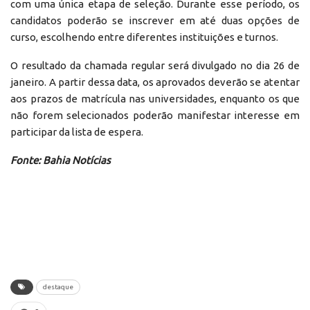
com uma única etapa de seleção. Durante esse período, os
candidatos poderão se inscrever em até duas opções de
curso, escolhendo entre diferentes instituições e turnos.
O resultado da chamada regular será divulgado no dia 26 de
janeiro. A partir dessa data, os aprovados deverão se atentar
aos prazos de matrícula nas universidades, enquanto os que
não forem selecionados poderão manifestar interesse em
participar da lista de espera.
Fonte: Bahia Notícias
destaque