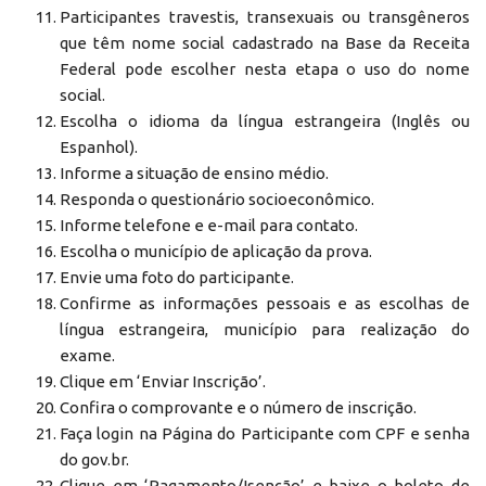
Participantes travestis, transexuais ou transgêneros
que têm nome social cadastrado na Base da Receita
Federal pode escolher nesta etapa o uso do nome
social.
Escolha o idioma da língua estrangeira (Inglês ou
Espanhol).
Informe a situação de ensino médio.
Responda o questionário socioeconômico.
Informe telefone e e-mail para contato.
Escolha o município de aplicação da prova.
Envie uma foto do participante.
Confirme as informações pessoais e as escolhas de
língua estrangeira, município para realização do
exame.
Clique em ‘Enviar Inscrição’.
Confira o comprovante e o número de inscrição.
Faça login na Página do Participante com CPF e senha
do gov.br.
Clique em ‘Pagamento/Isenção’ e baixe o boleto de