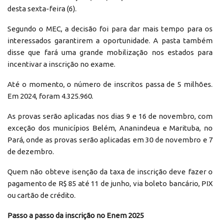
desta sexta-feira (6).
Segundo o MEC, a decisão foi para dar mais tempo para os
interessados garantirem a oportunidade. A pasta também
disse que fará uma grande mobilização nos estados para
incentivar a inscrição no exame.
Até o momento, o número de inscritos passa de 5 milhões.
Em 2024, foram 4.325.960.
As provas serão aplicadas nos dias 9 e 16 de novembro, com
exceção dos municípios Belém, Ananindeua e Marituba, no
Pará, onde as provas serão aplicadas em 30 de novembro e 7
de dezembro.
Quem não obteve isenção da taxa de inscrição deve fazer o
pagamento de R$ 85 até 11 de junho, via boleto bancário, PIX
ou cartão de crédito.
Passo a passo da inscrição no Enem 2025