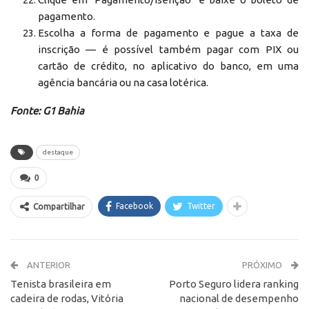
pagamento.
Escolha a forma de pagamento e pague a taxa de
inscrição — é possível também pagar com PIX ou
cartão de crédito, no aplicativo do banco, em uma
agência bancária ou na casa lotérica.
Fonte: G1 Bahia
destaque
0
Facebook
Twitter
Compartilhar
ANTERIOR
PRÓXIMO
Tenista brasileira em
Porto Seguro lidera ranking
cadeira de rodas, Vitória
nacional de desempenho