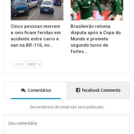
Cinco pessoas morrem
Brasileirão retoma
e seis ficam feridas em
disputa após a Copa do
acidente entre carro e
Mundo e promete
van na BR-116, no…
segundo turno de
fortes…
PREV
NEXT
Comentários
Facebook Comments
Seu endereço de email não será publicado.