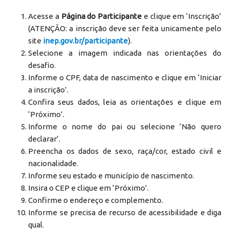
Acesse a
Página do Participante
e clique em ‘Inscrição’
(ATENÇÃO: a inscrição deve ser feita unicamente pelo
site
inep.gov.br/participante
).
Selecione a imagem indicada nas orientações do
desafio.
Informe o CPF, data de nascimento e clique em ‘Iniciar
a inscrição’.
Confira seus dados, leia as orientações e clique em
‘Próximo’.
Informe o nome do pai ou selecione ‘Não quero
declarar’.
Preencha os dados de sexo, raça/cor, estado civil e
nacionalidade.
Informe seu estado e município de nascimento.
Insira o CEP e clique em ‘Próximo’.
Confirme o endereço e complemento.
Informe se precisa de recurso de acessibilidade e diga
qual.