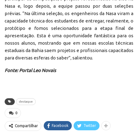
Nasa e, logo depois, a equipe passou por duas seleções
prévias. “Na última seleção, os engenheiros da Nasa viram a
capacidade técnica dos estudantes de entregar, realmente, o
protótipo e fomos selecionados para a etapa final de
apresentação. Esta é uma oportunidade fantástica para os
nossos alunos, mostrando que em nossas escolas técnicas
estaduais da Bahia saem projetos e profissionais capacitados
para diversas esferas do saber”, salientou.
Fonte: Portal Leo Novais
destaque
0
Facebook
Twitter
Compartilhar