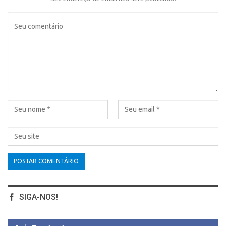
SIGA-NOS!