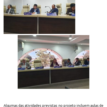
Algumas das atividades previstas no projeto incluem aulas de