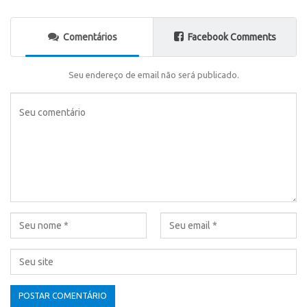
Comentários
Facebook Comments
Seu endereço de email não será publicado.