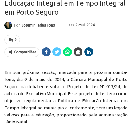
Educação Integral em Tempo Integral
em Porto Seguro
On
2 Mai, 2024
Por
Josemir Tadeu Fonseca
0
Compartilhar
Em sua próxima sessão, marcada para a próxima quinta-
feira, dia 9 de maio de 2024, a Câmara Municipal de Porto
Seguro irá debater e votar o Projeto de Lei N° 013/24, de
autoria do Executivo Municipal. Esse projeto de lei tem como
objetivo regulamentar a Política de Educação Integral em
Tempo Integral no município e, certamente, será um legado
valioso para a educação, proporcionado pela administração
Jânio Natal.