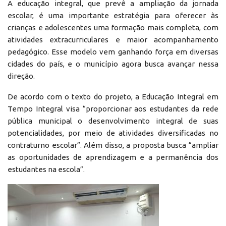
A educação integral, que prevê a ampliação da jornada
escolar, é uma importante estratégia para oferecer às
crianças e adolescentes uma formação mais completa, com
atividades extracurriculares e maior acompanhamento
pedagógico. Esse modelo vem ganhando força em diversas
cidades do país, e o município agora busca avançar nessa
direção.
De acordo com o texto do projeto, a Educação Integral em
Tempo Integral visa “proporcionar aos estudantes da rede
pública municipal o desenvolvimento integral de suas
potencialidades, por meio de atividades diversificadas no
contraturno escolar”. Além disso, a proposta busca “ampliar
as oportunidades de aprendizagem e a permanência dos
estudantes na escola”.