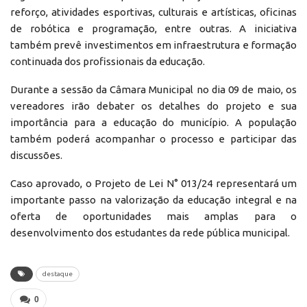
reforço, atividades esportivas, culturais e artísticas, oficinas
de robótica e programação, entre outras. A iniciativa
também prevê investimentos em infraestrutura e formação
continuada dos profissionais da educação.
Durante a sessão da Câmara Municipal no dia 09 de maio, os
vereadores irão debater os detalhes do projeto e sua
importância para a educação do município. A população
também poderá acompanhar o processo e participar das
discussões.
Caso aprovado, o Projeto de Lei N° 013/24 representará um
importante passo na valorização da educação integral e na
oferta de oportunidades mais amplas para o
desenvolvimento dos estudantes da rede pública municipal.
destaque
0