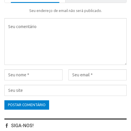
Seu endereço de email não será publicado.
SIGA-NOS!