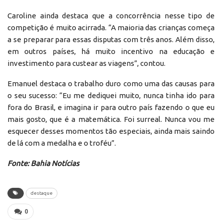
Caroline ainda destaca que a concorrência nesse tipo de
competição é muito acirrada. “A maioria das crianças começa
a se preparar para essas disputas com três anos. Além disso,
em outros países, há muito incentivo na educação e
investimento para custear as viagens”, contou.
Emanuel destaca o trabalho duro como uma das causas para
o seu sucesso: “Eu me dediquei muito, nunca tinha ido para
fora do Brasil, e imagina ir para outro país fazendo o que eu
mais gosto, que é a matemática. Foi surreal. Nunca vou me
esquecer desses momentos tão especiais, ainda mais saindo
de lá com a medalha e o troféu”.
Fonte: Bahia Notícias
destaque
0