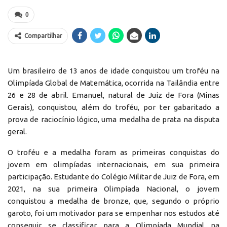
0
Compartilhar
Um brasileiro de 13 anos de idade conquistou um troféu na
Olimpíada Global de Matemática, ocorrida na Tailândia entre
26 e 28 de abril. Emanuel, natural de Juiz de Fora (Minas
Gerais), conquistou, além do troféu, por ter gabaritado a
prova de raciocínio lógico, uma medalha de prata na disputa
geral.
O troféu e a medalha foram as primeiras conquistas do
jovem em olimpíadas internacionais, em sua primeira
participação. Estudante do Colégio Militar de Juiz de Fora, em
2021, na sua primeira Olimpíada Nacional, o jovem
conquistou a medalha de bronze, que, segundo o próprio
garoto, foi um motivador para se empenhar nos estudos até
conseguir se classificar para a Olimpíada Mundial na