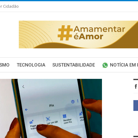
er Cidadão
ISMO
TECNOLOGIA
SUSTENTABILIDADE
NOTÍCIA EM