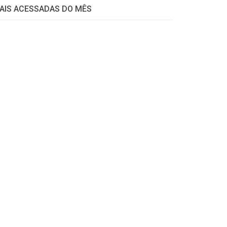
AIS ACESSADAS DO MÊS