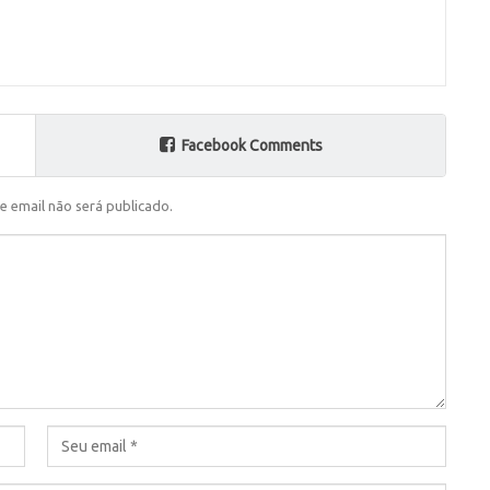
Facebook Comments
e email não será publicado.