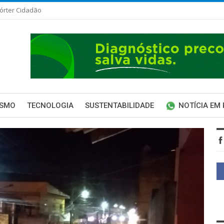
órter Cidadão
ISMO
TECNOLOGIA
SUSTENTABILIDADE
NOTÍCIA EM