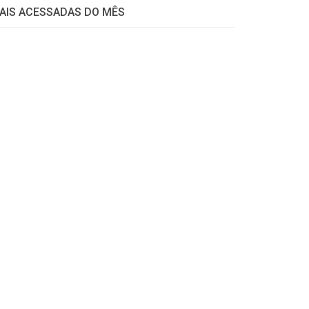
AIS ACESSADAS DO MÊS