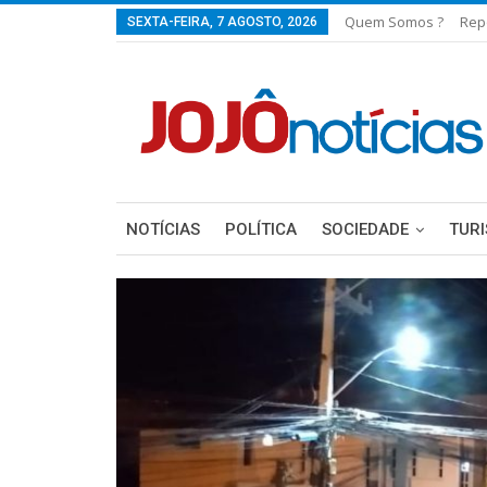
Quem Somos ?
Rep
SEXTA-FEIRA, 7 AGOSTO, 2026
NOTÍCIAS
POLÍTICA
SOCIEDADE
TUR