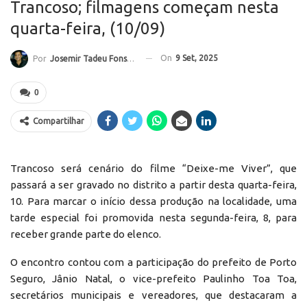
Trancoso; filmagens começam nesta
quarta-feira, (10/09)
On
9 Set, 2025
Por
Josemir Tadeu Fonseca
0
Compartilhar
Trancoso será cenário do filme “Deixe-me Viver”, que
passará a ser gravado no distrito a partir desta quarta-feira,
10. Para marcar o início dessa produção na localidade, uma
tarde especial foi promovida nesta segunda-feira, 8, para
receber grande parte do elenco.
O encontro contou com a participação do prefeito de Porto
Seguro, Jânio Natal, o vice-prefeito Paulinho Toa Toa,
secretários municipais e vereadores, que destacaram a