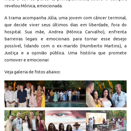
revelou Mônica, emocionada.
A trama acompanha Júlia, uma jovem com câncer terminal,
que decide viver seus últimos dias em liberdade, fora do
hospital. Sua mãe, Andrea (Mônica Carvalho), enfrenta
barreiras legais e emocionais para tornar esse desejo
possível, lidando com o ex-marido (Humberto Martins), a
Justiça e a opinião pública. Uma história que promete
comover e emocionar.
Veja galeria de fotos abaixo: