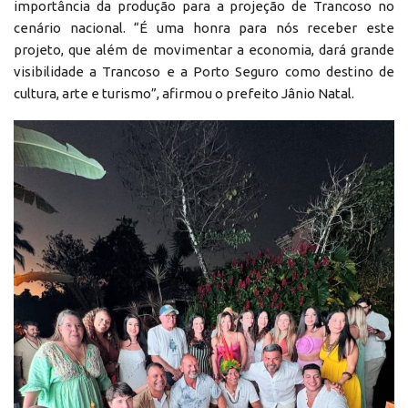
importância da produção para a projeção de Trancoso no
cenário nacional. “É uma honra para nós receber este
projeto, que além de movimentar a economia, dará grande
visibilidade a Trancoso e a Porto Seguro como destino de
cultura, arte e turismo”, afirmou o prefeito Jânio Natal.