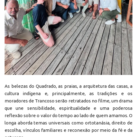
As belezas do Quadrado, as praias, a arquitetura das casas, a
cultura indígena e, principalmente, as tradições e os
moradores de Trancoso serão retratados no filme, um drama
que une sensibilidade, espiritualidade e uma poderosa
reflexão sobre o valor do tempo ao lado de quem amamos. O
longa aborda temas universais como ortotanásia, direito de
escolha, vínculos familiares e reconexão por meio da fé e da