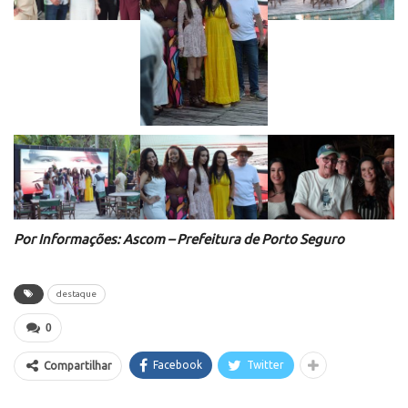
Por Informações: Ascom – Prefeitura de Porto Seguro
destaque
0
Facebook
Twitter
Compartilhar