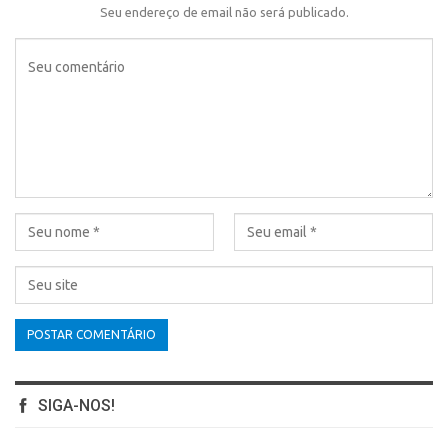
Seu endereço de email não será publicado.
SIGA-NOS!