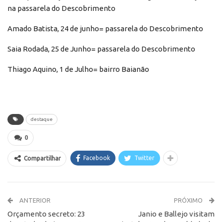
na passarela do Descobrimento
Amado Batista, 24 de junho= passarela do Descobrimento
Saia Rodada, 25 de Junho= passarela do Descobrimento
Thiago Aquino, 1 de Julho= bairro Baianão
destaque
0
Facebook
Twitter
Compartilhar
ANTERIOR
PRÓXIMO
Orçamento secreto: 23
Janio e Ballejo visitam