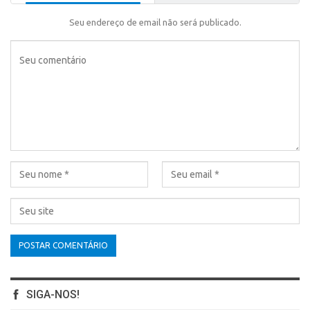
Seu endereço de email não será publicado.
SIGA-NOS!