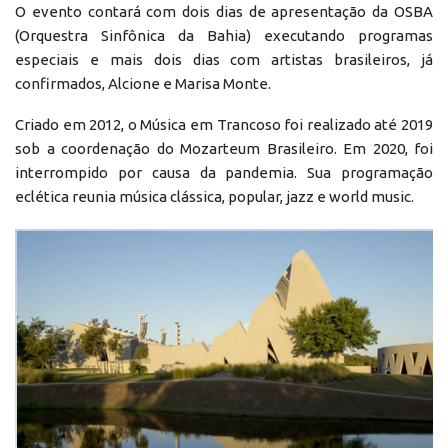
O evento contará com dois dias de apresentação da OSBA
(Orquestra Sinfônica da Bahia) executando programas
especiais e mais dois dias com artistas brasileiros, já
confirmados, Alcione e Marisa Monte.
Criado em 2012, o Música em Trancoso foi realizado até 2019
sob a coordenação do Mozarteum Brasileiro. Em 2020, foi
interrompido por causa da pandemia. Sua programação
eclética reunia música clássica, popular, jazz e world music.