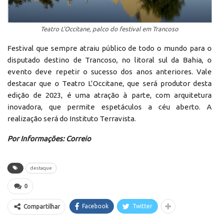
Teatro L’Occitane, palco do festival em Trancoso
Festival que sempre atraiu público de todo o mundo para o
disputado destino de Trancoso, no litoral sul da Bahia, o
evento deve repetir o sucesso dos anos anteriores. Vale
destacar que o Teatro L’Occitane, que será produtor desta
edição de 2023, é uma atração à parte, com arquitetura
inovadora, que permite espetáculos a céu aberto. A
realização será do Instituto Terravista.
Por Informações: Correio
destaque
0
Facebook
Twitter
Compartilhar