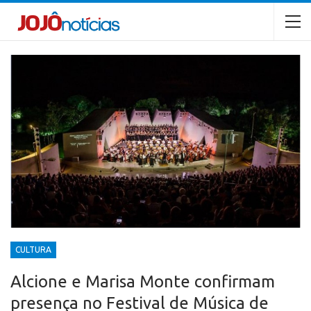
CULTURA
Alcione e Marisa Monte confirmam
presença no Festival de Música de