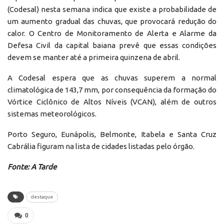
(Codesal) nesta semana indica que existe a probabilidade de
um aumento gradual das chuvas, que provocará redução do
calor. O Centro de Monitoramento de Alerta e Alarme da
Defesa Civil da capital baiana prevê que essas condições
devem se manter até a primeira quinzena de abril.
A Codesal espera que as chuvas superem a normal
climatológica de 143,7 mm, por consequência da formação do
Vórtice Ciclônico de Altos Níveis (VCAN), além de outros
sistemas meteorológicos.
Porto Seguro, Eunápolis, Belmonte, Itabela e Santa Cruz
Cabrália figuram na lista de cidades listadas pelo órgão.
Fonte: A Tarde
destaque
0