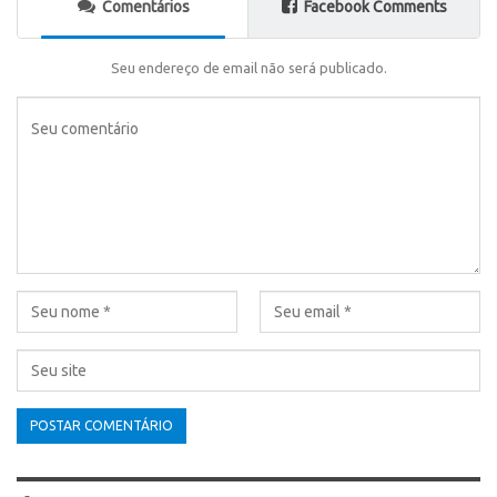
Comentários
Facebook Comments
Seu endereço de email não será publicado.