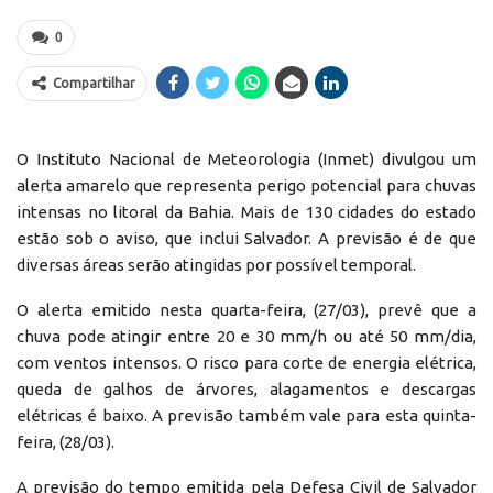
0
Compartilhar
O Instituto Nacional de Meteorologia (Inmet) divulgou um
alerta amarelo que representa perigo potencial para chuvas
intensas no litoral da Bahia. Mais de 130 cidades do estado
estão sob o aviso, que inclui Salvador. A previsão é de que
diversas áreas serão atingidas por possível temporal.
O alerta emitido nesta quarta-feira, (27/03), prevê que a
chuva pode atingir entre 20 e 30 mm/h ou até 50 mm/dia,
com ventos intensos. O risco para corte de energia elétrica,
queda de galhos de árvores, alagamentos e descargas
elétricas é baixo. A previsão também vale para esta quinta-
feira, (28/03).
A previsão do tempo emitida pela Defesa Civil de Salvador