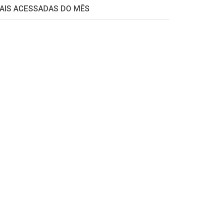
AIS ACESSADAS DO MÊS