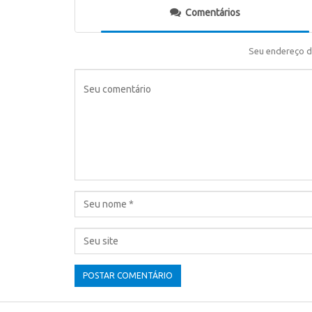
Comentários
Seu endereço d