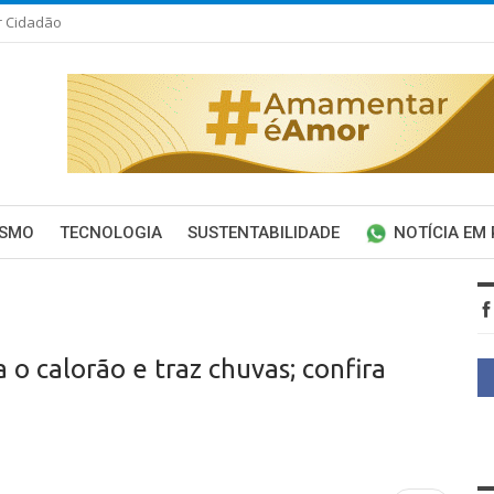
r Cidadão
ISMO
TECNOLOGIA
SUSTENTABILIDADE
NOTÍCIA EM
o calorão e traz chuvas; confira