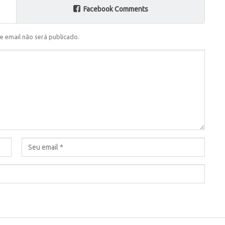
Facebook Comments
e email não será publicado.