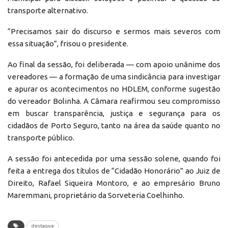
transporte alternativo.
“Precisamos sair do discurso e sermos mais severos com
essa situação”, frisou o presidente.
Ao final da sessão, foi deliberada — com apoio unânime dos
vereadores — a formação de uma sindicância para investigar
e apurar os acontecimentos no HDLEM, conforme sugestão
do vereador Bolinha. A Câmara reafirmou seu compromisso
em buscar transparência, justiça e segurança para os
cidadãos de Porto Seguro, tanto na área da saúde quanto no
transporte público.
A sessão foi antecedida por uma sessão solene, quando foi
feita a entrega dos títulos de “Cidadão Honorário” ao Juiz de
Direito, Rafael Siqueira Montoro, e ao empresário Bruno
Maremmani, proprietário da Sorveteria Coelhinho.
destaque