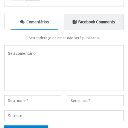
Comentários
Facebook Comments
Seu endereço de email não será publicado.