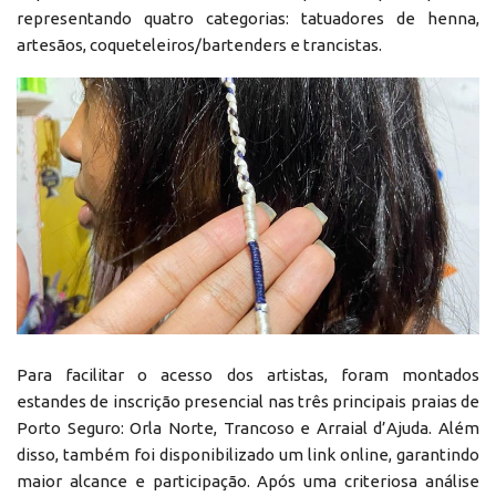
representando quatro categorias: tatuadores de henna,
artesãos, coqueteleiros/bartenders e trancistas.
Para facilitar o acesso dos artistas, foram montados
estandes de inscrição presencial nas três principais praias de
Porto Seguro: Orla Norte, Trancoso e Arraial d’Ajuda. Além
disso, também foi disponibilizado um link online, garantindo
maior alcance e participação. Após uma criteriosa análise