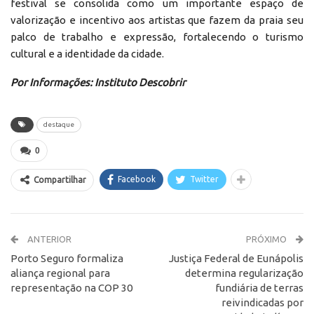
festival se consolida como um importante espaço de
valorização e incentivo aos artistas que fazem da praia seu
palco de trabalho e expressão, fortalecendo o turismo
cultural e a identidade da cidade.
Por Informações: Instituto Descobrir
destaque
0
Facebook
Twitter
Compartilhar
ANTERIOR
PRÓXIMO
Porto Seguro formaliza
Justiça Federal de Eunápolis
aliança regional para
determina regularização
representação na COP 30
fundiária de terras
reivindicadas por