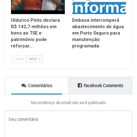
Uldurico Pinto declara
Embasa interromperá
R$ 142,7 milhões em
abastecimento de água
bens ao TSE e
em Porto Seguro para
patrimônio pode
manutenção
reforçar…
programada
PREV
NEXT
Comentários
Facebook Comments
Seu endereço de email não será publicado.