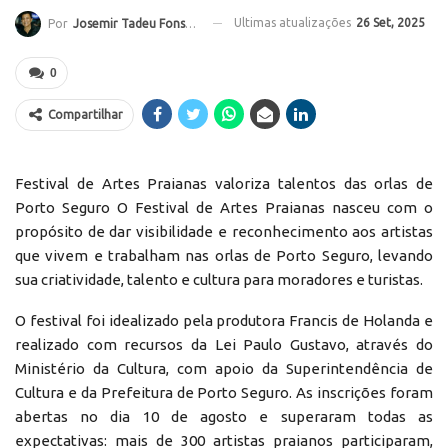
Ultimas atualizações
26 Set, 2025
Por
Josemir Tadeu Fonseca
0
Compartilhar
Festival de Artes Praianas valoriza talentos das orlas de
Porto Seguro O Festival de Artes Praianas nasceu com o
propósito de dar visibilidade e reconhecimento aos artistas
que vivem e trabalham nas orlas de Porto Seguro, levando
sua criatividade, talento e cultura para moradores e turistas.
O festival foi idealizado pela produtora Francis de Holanda e
realizado com recursos da Lei Paulo Gustavo, através do
Ministério da Cultura, com apoio da Superintendência de
Cultura e da Prefeitura de Porto Seguro. As inscrições foram
abertas no dia 10 de agosto e superaram todas as
expectativas: mais de 300 artistas praianos participaram,