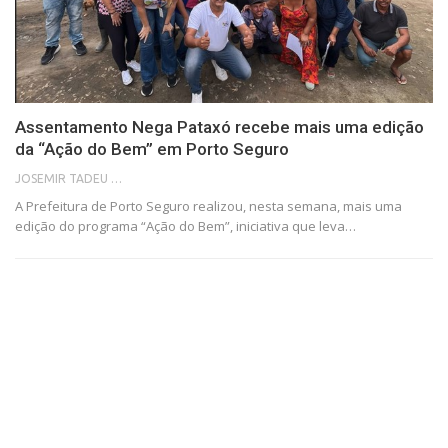
Assentamento Nega Pataxó recebe mais uma edição
da “Ação do Bem” em Porto Seguro
JOSEMIR TADEU FONSECA
A Prefeitura de Porto Seguro realizou, nesta semana, mais uma
edição do programa “Ação do Bem”, iniciativa que leva…