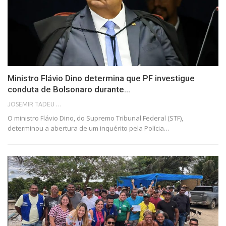
Ministro Flávio Dino determina que PF investigue
conduta de Bolsonaro durante…
JOSEMIR TADEU FONSECA
O ministro Flávio Dino, do Supremo Tribunal Federal (STF),
determinou a abertura de um inquérito pela Polícia…