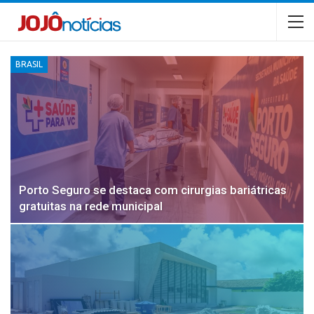
BRASIL
Porto Seguro se destaca com cirurgias bariátricas
gratuitas na rede municipal