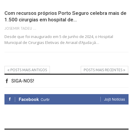
Com recursos próprios Porto Seguro celebra mais de
1.500 cirurgias em hospital de…
JOSEMIR TADEU FONSECA
Desde que foi inaugurado em 5 de junho de 2024, o Hospital
Municipal de Cirurgias Eletivas de Arraial d’Ajuda já…
POSTS MAIS ANTIGOS
POSTS MAIS RECENTES
SIGA-NOS!
Facebook
Jojô Notícias
Curtir