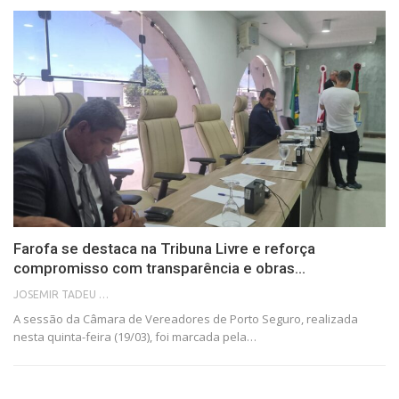
Farofa se destaca na Tribuna Livre e reforça
compromisso com transparência e obras…
JOSEMIR TADEU FONSECA
A sessão da Câmara de Vereadores de Porto Seguro, realizada
nesta quinta-feira (19/03), foi marcada pela…