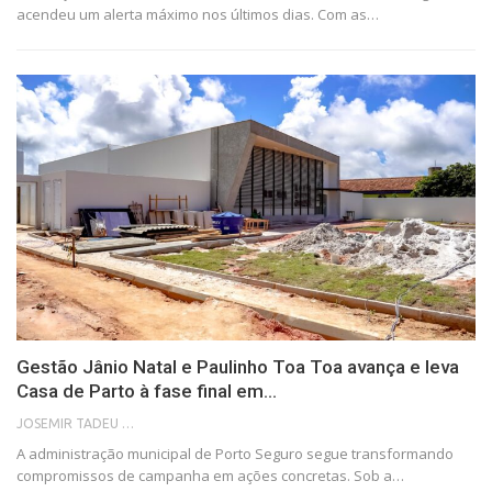
acendeu um alerta máximo nos últimos dias. Com as…
Gestão Jânio Natal e Paulinho Toa Toa avança e leva
Casa de Parto à fase final em…
JOSEMIR TADEU FONSECA
A administração municipal de Porto Seguro segue transformando
compromissos de campanha em ações concretas. Sob a…