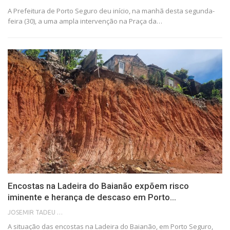
A Prefeitura de Porto Seguro deu início, na manhã desta segunda-
feira (30), a uma ampla intervenção na Praça da…
Encostas na Ladeira do Baianão expõem risco
iminente e herança de descaso em Porto…
JOSEMIR TADEU FONSECA
A situação das encostas na Ladeira do Baianão, em Porto Seguro,