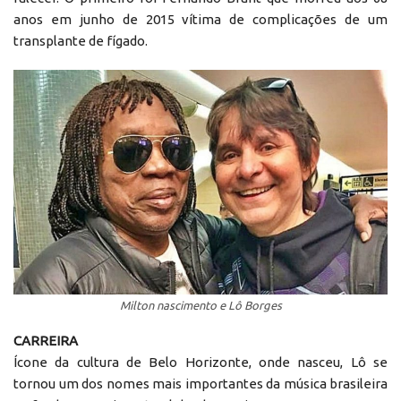
anos em junho de 2015 vítima de complicações de um
transplante de fígado.
Milton nascimento e Lô Borges
CARREIRA
Ícone da cultura de Belo Horizonte, onde nasceu, Lô se
tornou um dos nomes mais importantes da música brasileira