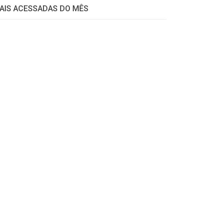
AIS ACESSADAS DO MÊS