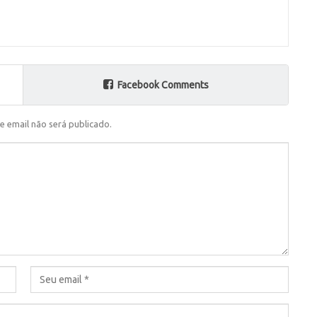
Facebook Comments
e email não será publicado.