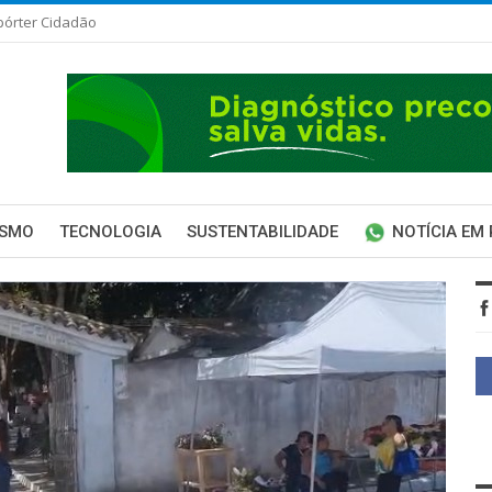
pórter Cidadão
ISMO
TECNOLOGIA
SUSTENTABILIDADE
NOTÍCIA EM