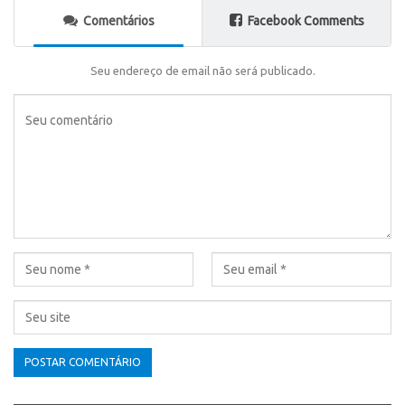
Comentários
Facebook Comments
Seu endereço de email não será publicado.