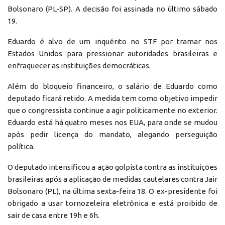
Bolsonaro (PL-SP). A decisão foi assinada no último sábado
19.
Eduardo é alvo de um inquérito no STF por tramar nos
Estados Unidos para pressionar autoridades brasileiras e
enfraquecer as instituições democráticas.
Além do bloqueio financeiro, o salário de Eduardo como
deputado ficará retido. A medida tem como objetivo impedir
que o congressista continue a agir politicamente no exterior.
Eduardo está há quatro meses nos EUA, para onde se mudou
após pedir licença do mandato, alegando perseguição
política.
O deputado intensificou a ação golpista contra as instituições
brasileiras após a aplicação de medidas cautelares contra Jair
Bolsonaro (PL), na última sexta-feira 18. O ex-presidente foi
obrigado a usar tornozeleira eletrônica e está proibido de
sair de casa entre 19h e 6h.