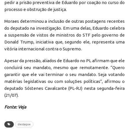
pedir a prisão preventiva de Eduardo por coação no curso do
processo e obstrução de justiça.
Moraes determinou a inclusão de outras postagens recentes
do deputado na investigação. Em uma delas, Eduardo celebra
a suspensão de vistos de ministros do STF pelo governo de
Donald Trump, iniciativa que, segundo ele, representa uma
vitória internacional contra o Supremo.
Apesar da pressão, aliados de Eduardo no PL afirmam que ele
concluirá seu mandato, mesmo que remotamente. “Quero
garantir que ele vai terminar o seu mandato. Seja votando
matérias legislativas ou com soluções políticas”, afirmou o
deputado Sóstenes Cavalcante (PL-RJ) nesta segunda-feira
(21/07).
Fonte: Veja
destaque