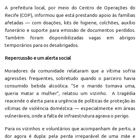
A prefeitura local, por meio do Centro de Operações do
Recife (COP), informou que está prestando apoio às famílias
afetadas — com doações, kits de higiene, colchões, auxílio
funerário e suporte para emissão de documentos perdidos.
Também foram disponibilizadas vagas em abrigos
temporários para os desabrigados.
Repercussão e um alerta social
Moradores da comunidade relataram que a vítima sofria
agressões frequentes, sobretudo quando o parceiro havia
consumido bebida alcoólica. “Se o marido tomava uma,
queria matar a mulher”, relatou um vizinho. A tragédia
reacende o alerta para a urgência de políticas de proteção às
vítimas de violência doméstica — especialmente em áreas
vulneráveis, onde a falta de infraestrutura agrava o perigo.
Para os vizinhos e voluntários que acompanham de perto, a
dor agora é dupla: pela perda irreparável de uma mãe e