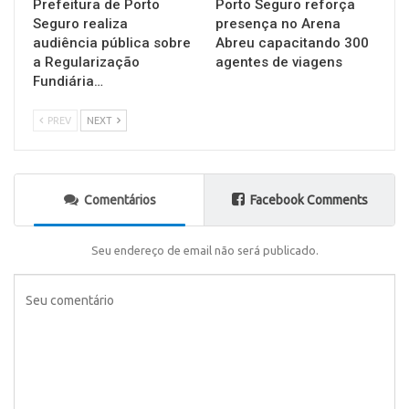
Prefeitura de Porto
Porto Seguro reforça
Seguro realiza
presença no Arena
audiência pública sobre
Abreu capacitando 300
a Regularização
agentes de viagens
Fundiária…
PREV
NEXT
Comentários
Facebook Comments
Seu endereço de email não será publicado.