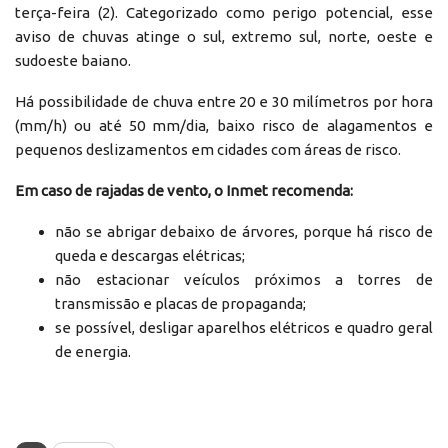
terça-feira (2). Categorizado como perigo potencial, esse
aviso de chuvas atinge o sul, extremo sul, norte, oeste e
sudoeste baiano.
Há possibilidade de chuva entre 20 e 30 milímetros por hora
(mm/h) ou até 50 mm/dia, baixo risco de alagamentos e
pequenos deslizamentos em cidades com áreas de risco.
Em caso de rajadas de vento, o Inmet recomenda:
não se abrigar debaixo de árvores, porque há risco de
queda e descargas elétricas;
não estacionar veículos próximos a torres de
transmissão e placas de propaganda;
se possível, desligar aparelhos elétricos e quadro geral
de energia.