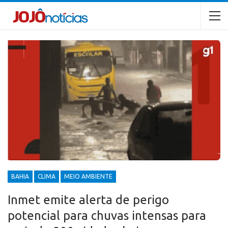
BAHIA
CLIMA
MEIO AMBIENTE
Inmet emite alerta de perigo
potencial para chuvas intensas para