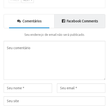
Comentários
Facebook Comments
Seu endereço de email não será publicado.