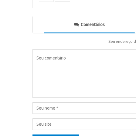
Comentários
Seu endereço d