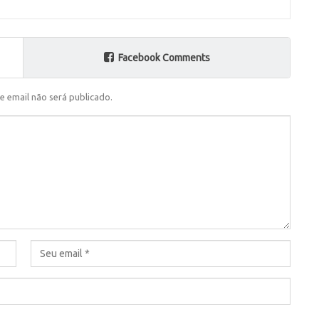
Facebook Comments
e email não será publicado.