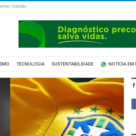
pórter Cidadão
ISMO
TECNOLOGIA
SUSTENTABILIDADE
NOTÍCIA EM