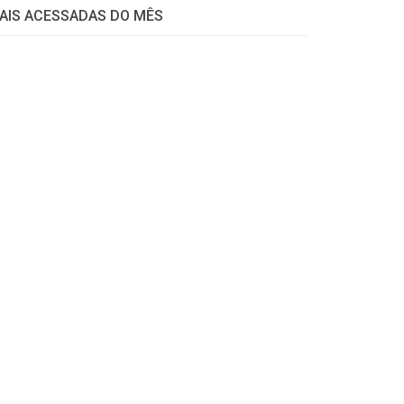
AIS ACESSADAS DO MÊS