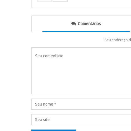
Comentários
Seu endereço d