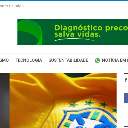
órter Cidadão
ISMO
TECNOLOGIA
SUSTENTABILIDADE
NOTÍCIA EM