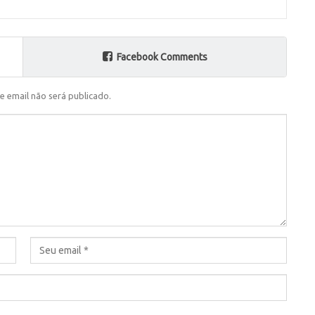
Facebook Comments
e email não será publicado.