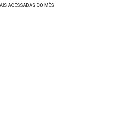
AIS ACESSADAS DO MÊS