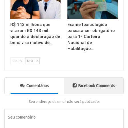
R$ 143 milhões que
Exame toxicológico
viraram R$ 143 mil:
passa a ser obrigatório
quando a declaração de
para 1ª Carteira
bens vira motivo de…
Nacional de
Habilitação…
PREV
NEXT
Comentários
Facebook Comments
Seu endereço de email não será publicado.