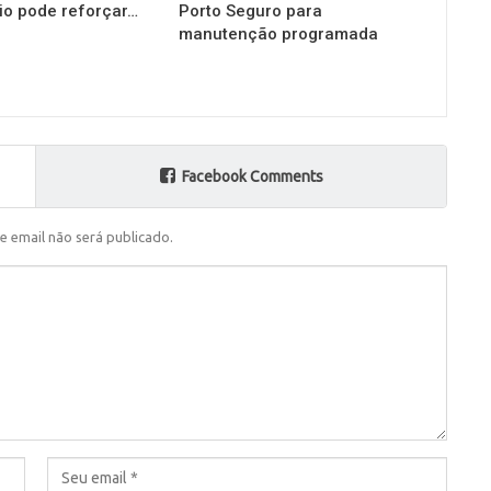
io pode reforçar…
Porto Seguro para
manutenção programada
Facebook Comments
e email não será publicado.