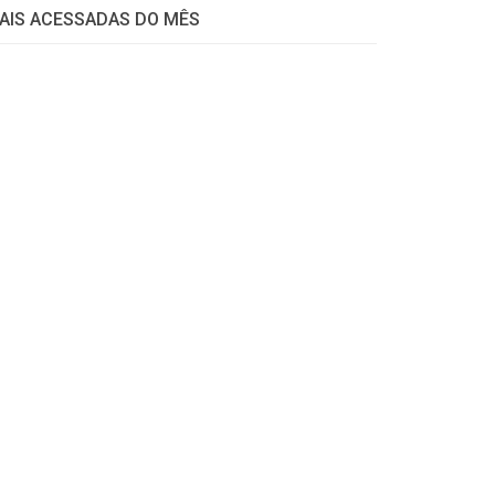
AIS ACESSADAS DO MÊS