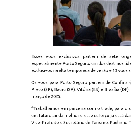
Esses voos exclusivos partem de sete orige
especialmente Porto Seguro, um dos destinos líd
exclusivos na alta temporada de verão e 13 voos
Os voos para Porto Seguro partem de Confins (M
Preto (SP), Bauru (SP), Vitória (ES) e Brasília 
março de 2025.
“Trabalhamos em parceria com o trade, para o 
um futuro ainda melhor e este esforço já está da
Vice-Prefeito e Secretário de Turismo, Paulinho 