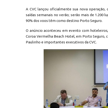
A CVC lançou oficialmente sua nova operação, 
saídas semanais no verão; serão mais de 1.200 l
90% dos voos têm como destino Porto Seguro.
O anúncio aconteceu em evento com hoteleiros, r
Coroa Vermelha Beach Hotel, em Porto Seguro, co
Paulinho e importantes executivos da CVC.