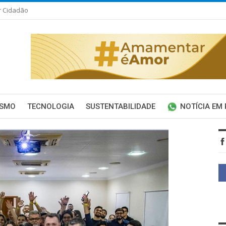
r Cidadão
ISMO
TECNOLOGIA
SUSTENTABILIDADE
NOTÍCIA EM