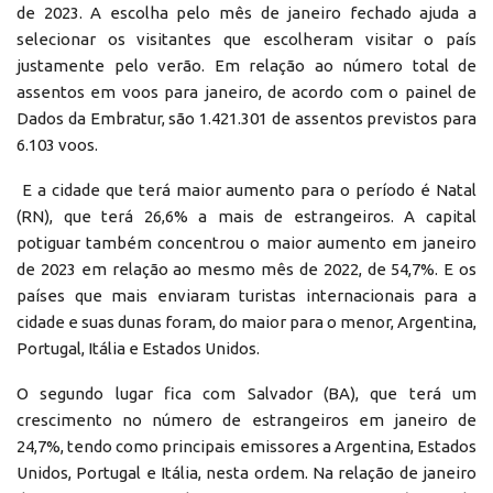
de 2023. A escolha pelo mês de janeiro fechado ajuda a
selecionar os visitantes que escolheram visitar o país
justamente pelo verão. Em relação ao número total de
assentos em voos para janeiro, de acordo com o painel de
Dados da Embratur, são 1.421.301 de assentos previstos para
6.103 voos.
E a cidade que terá maior aumento para o período é Natal
(RN), que terá 26,6% a mais de estrangeiros. A capital
potiguar também concentrou o maior aumento em janeiro
de 2023 em relação ao mesmo mês de 2022, de 54,7%. E os
países que mais enviaram turistas internacionais para a
cidade e suas dunas foram, do maior para o menor, Argentina,
Portugal, Itália e Estados Unidos.
O segundo lugar fica com Salvador (BA), que terá um
crescimento no número de estrangeiros em janeiro de
24,7%, tendo como principais emissores a Argentina, Estados
Unidos, Portugal e Itália, nesta ordem. Na relação de janeiro