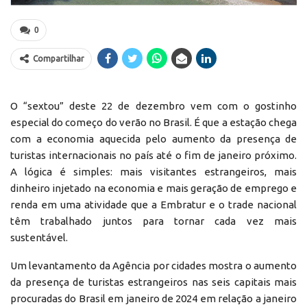
0
Compartilhar
O “sextou” deste 22 de dezembro vem com o gostinho
especial do começo do verão no Brasil. É que a estação chega
com a economia aquecida pelo aumento da presença de
turistas internacionais no país até o fim de janeiro próximo.
A lógica é simples: mais visitantes estrangeiros, mais
dinheiro injetado na economia e mais geração de emprego e
renda em uma atividade que a Embratur e o trade nacional
têm trabalhado juntos para tornar cada vez mais
sustentável.
Um levantamento da Agência por cidades mostra o aumento
da presença de turistas estrangeiros nas seis capitais mais
procuradas do Brasil em janeiro de 2024 em relação a janeiro