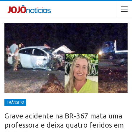
TRÂNSITO
Grave acidente na BR-367 mata uma
professora e deixa quatro feridos em