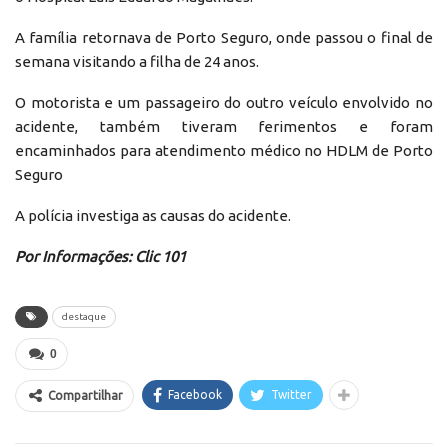
A família retornava de Porto Seguro, onde passou o final de
semana visitando a filha de 24 anos.
O motorista e um passageiro do outro veículo envolvido no
acidente, também tiveram ferimentos e foram
encaminhados para atendimento médico no HDLM de Porto
Seguro
A polícia investiga as causas do acidente.
Por Informações: Clic 101
destaque
0
Facebook
Twitter
Compartilhar