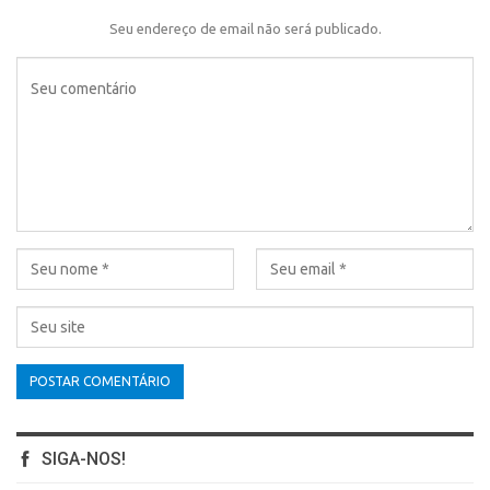
Seu endereço de email não será publicado.
SIGA-NOS!