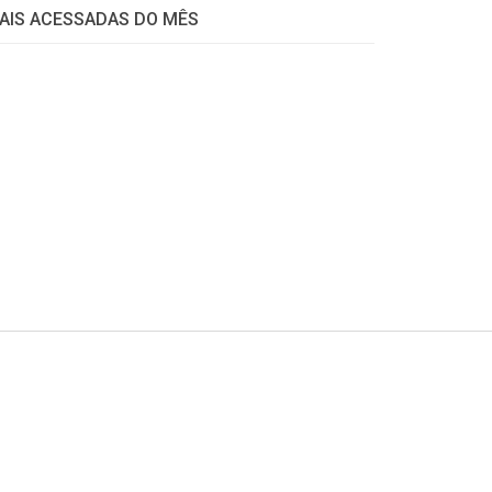
AIS ACESSADAS DO MÊS