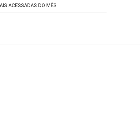
AIS ACESSADAS DO MÊS