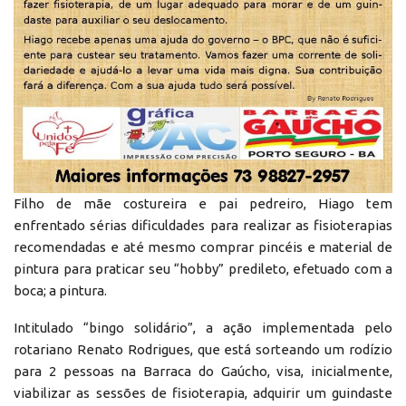
Filho de mãe costureira e pai pedreiro, Hiago tem
enfrentado sérias dificuldades para realizar as fisioterapias
recomendadas e até mesmo comprar pincéis e material de
pintura para praticar seu “hobby” predileto, efetuado com a
boca; a pintura.
Intitulado “bingo solidário”, a ação implementada pelo
rotariano Renato Rodrigues, que está sorteando um rodízio
para 2 pessoas na Barraca do Gaúcho, visa, inicialmente,
viabilizar as sessões de fisioterapia, adquirir um guindaste