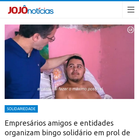
SOLIDARIEDADE
Empresários amigos e entidades
organizam bingo solidário em prol de