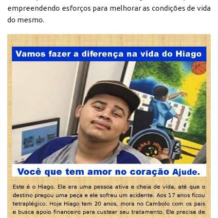
empreendendo esforços para melhorar as condições de vida
do mesmo.