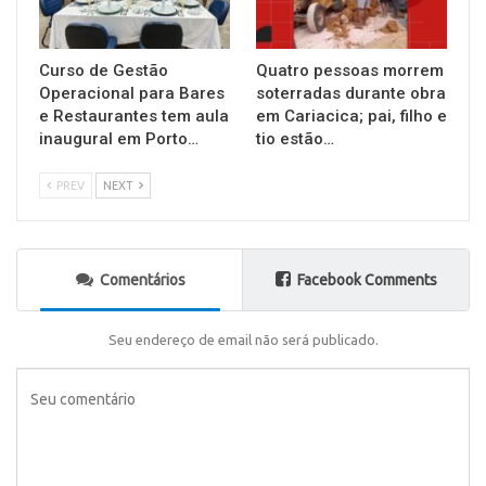
Curso de Gestão
Quatro pessoas morrem
Operacional para Bares
soterradas durante obra
e Restaurantes tem aula
em Cariacica; pai, filho e
inaugural em Porto…
tio estão…
PREV
NEXT
Comentários
Facebook Comments
Seu endereço de email não será publicado.