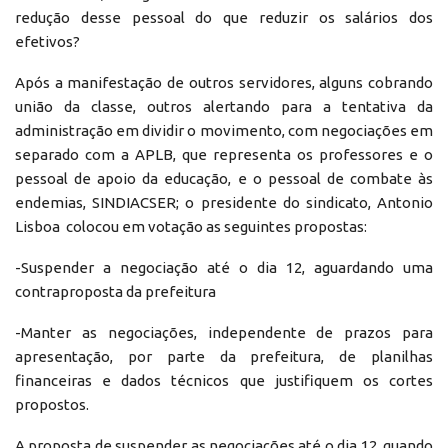
redução desse pessoal do que reduzir os salários dos
efetivos?
Após a manifestação de outros servidores, alguns cobrando
união da classe, outros alertando para a tentativa da
administração em dividir o movimento, com negociações em
separado com a APLB, que representa os professores e o
pessoal de apoio da educação, e o pessoal de combate às
endemias, SINDIACSER; o presidente do sindicato, Antonio
Lisboa colocou em votação as seguintes propostas:
-Suspender a negociação até o dia 12, aguardando uma
contraproposta da prefeitura
-Manter as negociações, independente de prazos para
apresentação, por parte da prefeitura, de planilhas
financeiras e dados técnicos que justifiquem os cortes
propostos.
A proposta de suspender as negociações até o dia 12, quando