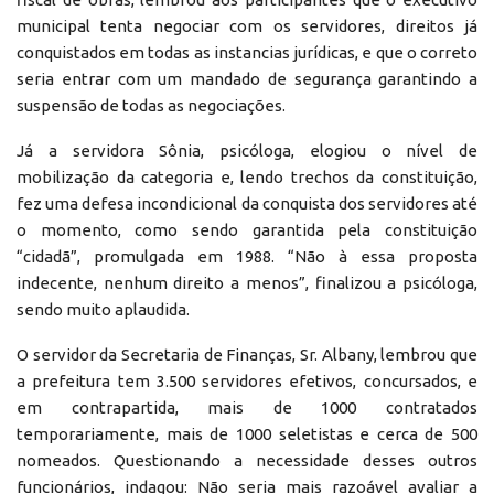
municipal tenta negociar com os servidores, direitos já
conquistados em todas as instancias jurídicas, e que o correto
seria entrar com um mandado de segurança garantindo a
suspensão de todas as negociações.
Já a servidora Sônia, psicóloga, elogiou o nível de
mobilização da categoria e, lendo trechos da constituição,
fez uma defesa incondicional da conquista dos servidores até
o momento, como sendo garantida pela constituição
“cidadã”, promulgada em 1988. “Não à essa proposta
indecente, nenhum direito a menos”, finalizou a psicóloga,
sendo muito aplaudida.
O servidor da Secretaria de Finanças, Sr. Albany, lembrou que
a prefeitura tem 3.500 servidores efetivos, concursados, e
em contrapartida, mais de 1000 contratados
temporariamente, mais de 1000 seletistas e cerca de 500
nomeados. Questionando a necessidade desses outros
funcionários, indagou: Não seria mais razoável avaliar a