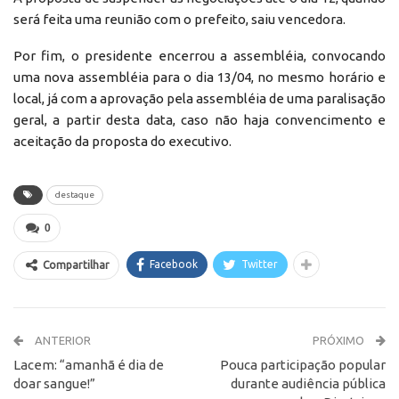
será feita uma reunião com o prefeito, saiu vencedora.
Por fim, o presidente encerrou a assembléia, convocando
uma nova assembléia para o dia 13/04, no mesmo horário e
local, já com a aprovação pela assembléia de uma paralisação
geral, a partir desta data, caso não haja convencimento e
aceitação da proposta do executivo.
destaque
0
Facebook
Twitter
Compartilhar
ANTERIOR
PRÓXIMO
Lacem: “amanhã é dia de
Pouca participação popular
doar sangue!”
durante audiência pública