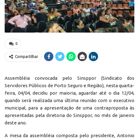
0
Compartilhar
Assembléia convocada pelo Sinsppor (Sindicato dos
Servidores Públicos de Porto Seguro e Região), nesta quarta-
feira, 04/04, decidiu por maioria, aguardar até o dia 12/04,
quando será realizada uma última reunião com o executivo
municipal, para a apresentação de uma contraproposta às
apresentadas pela diretoria do Sinsppor, no mês de janeiro
deste ano.
A mesa da assembléia composta pelo presidente, Antonio