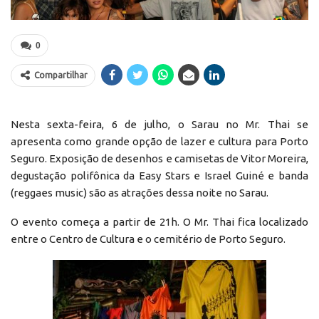
0
Compartilhar
Nesta sexta-feira, 6 de julho, o Sarau no Mr. Thai se
apresenta como grande opção de lazer e cultura para Porto
Seguro. Exposição de desenhos e camisetas de Vitor Moreira,
degustação polifônica da Easy Stars e Israel Guiné e banda
(reggaes music) são as atrações dessa noite no Sarau.
O evento começa a partir de 21h. O Mr. Thai fica localizado
entre o Centro de Cultura e o cemitério de Porto Seguro.