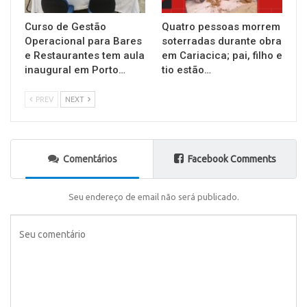
Curso de Gestão
Quatro pessoas morrem
Operacional para Bares
soterradas durante obra
e Restaurantes tem aula
em Cariacica; pai, filho e
inaugural em Porto…
tio estão…
PREV
NEXT
Comentários
Facebook Comments
Seu endereço de email não será publicado.