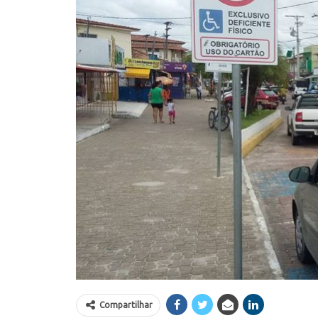
Compartilhar