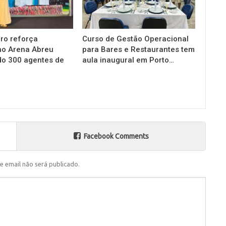
ro reforça
Curso de Gestão Operacional
no Arena Abreu
para Bares e Restaurantes tem
do 300 agentes de
aula inaugural em Porto…
Facebook Comments
e email não será publicado.