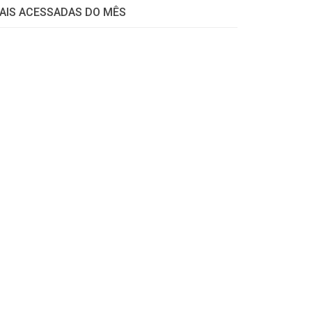
AIS ACESSADAS DO MÊS