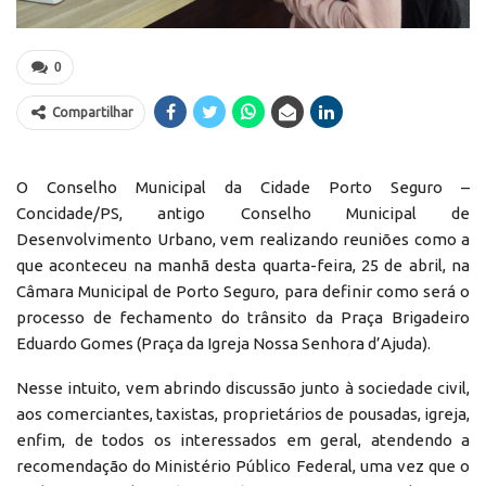
0
Compartilhar
O Conselho Municipal da Cidade Porto Seguro –
Concidade/PS, antigo Conselho Municipal de
Desenvolvimento Urbano, vem realizando reuniões como a
que aconteceu na manhã desta quarta-feira, 25 de abril, na
Câmara Municipal de Porto Seguro, para definir como será o
processo de fechamento do trânsito da Praça Brigadeiro
Eduardo Gomes (Praça da Igreja Nossa Senhora d’Ajuda).
Nesse intuito, vem abrindo discussão junto à sociedade civil,
aos comerciantes, taxistas, proprietários de pousadas, igreja,
enfim, de todos os interessados em geral, atendendo a
recomendação do Ministério Público Federal, uma vez que o