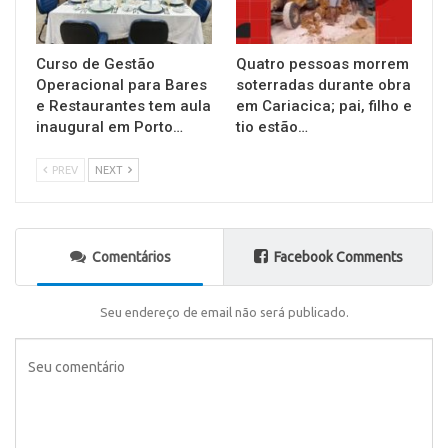
Curso de Gestão
Quatro pessoas morrem
Operacional para Bares
soterradas durante obra
e Restaurantes tem aula
em Cariacica; pai, filho e
inaugural em Porto…
tio estão…
PREV
NEXT
Comentários
Facebook Comments
Seu endereço de email não será publicado.