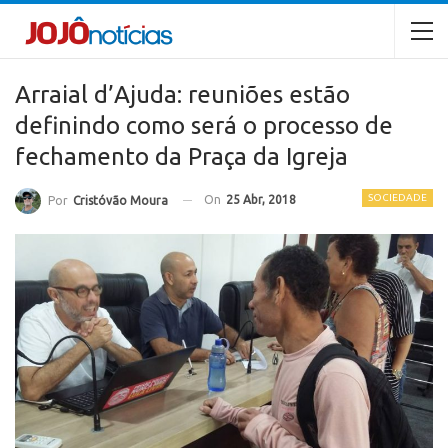
Arraial d’Ajuda: reuniões estão
definindo como será o processo de
fechamento da Praça da Igreja
SOCIEDADE
On
25 Abr, 2018
Por
Cristóvão Moura