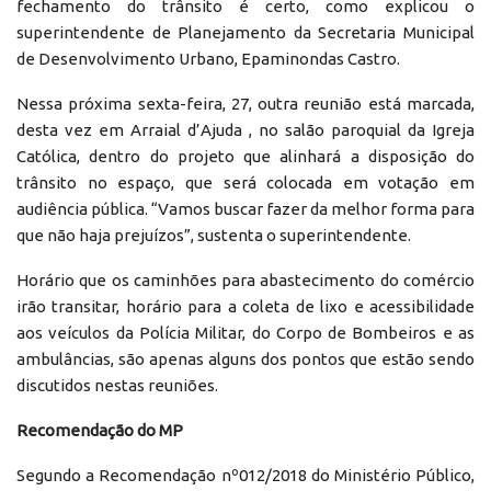
fechamento do trânsito é certo, como explicou o
superintendente de Planejamento da Secretaria Municipal
de Desenvolvimento Urbano, Epaminondas Castro.
Nessa próxima sexta-feira, 27, outra reunião está marcada,
desta vez em Arraial d’Ajuda , no salão paroquial da Igreja
Católica, dentro do projeto que alinhará a disposição do
trânsito no espaço, que será colocada em votação em
audiência pública. “Vamos buscar fazer da melhor forma para
que não haja prejuízos”, sustenta o superintendente.
Horário que os caminhões para abastecimento do comércio
irão transitar, horário para a coleta de lixo e acessibilidade
aos veículos da Polícia Militar, do Corpo de Bombeiros e as
ambulâncias, são apenas alguns dos pontos que estão sendo
discutidos nestas reuniões.
Recomendação do MP
Segundo a Recomendação nº012/2018 do Ministério Público,