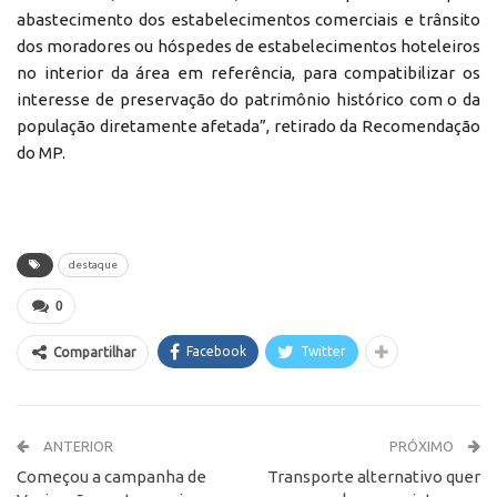
abastecimento dos estabelecimentos comerciais e trânsito
dos moradores ou hóspedes de estabelecimentos hoteleiros
no interior da área em referência, para compatibilizar os
interesse de preservação do patrimônio histórico com o da
população diretamente afetada”, retirado da Recomendação
do MP.
destaque
0
Facebook
Twitter
Compartilhar
ANTERIOR
PRÓXIMO
Começou a campanha de
Transporte alternativo quer