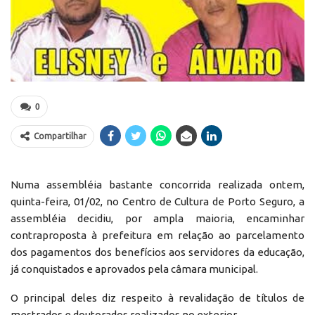
0
Compartilhar
Numa assembléia bastante concorrida realizada ontem,
quinta-feira, 01/02, no Centro de Cultura de Porto Seguro, a
assembléia decidiu, por ampla maioria, encaminhar
contraproposta à prefeitura em relação ao parcelamento
dos pagamentos dos benefícios aos servidores da educação,
já conquistados e aprovados pela câmara municipal.
O principal deles diz respeito à revalidação de títulos de
mestrados e doutorados realizados no exterior.