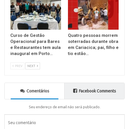
Curso de Gestão
Quatro pessoas morrem
Operacional para Bares
soterradas durante obra
e Restaurantes tem aula
em Cariacica; pai, filho e
inaugural em Porto…
tio estão…
PREV
NEXT
Comentários
Facebook Comments
Seu endereço de email não será publicado.