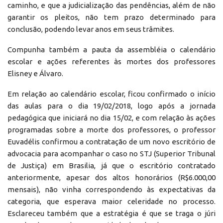
caminho, e que a judicialização das pendências, além de não
garantir os pleitos, não tem prazo determinado para
conclusão, podendo levar anos em seus trâmites.
Compunha também a pauta da assembléia o calendário
escolar e ações referentes às mortes dos professores
Elisney e Álvaro.
Em relação ao calendário escolar, ficou confirmado o início
das aulas para o dia 19/02/2018, logo após a jornada
pedagógica que iniciará no dia 15/02, e com relação às ações
programadas sobre a morte dos professores, o professor
Euvadélis confirmou a contratação de um novo escritório de
advocacia para acompanhar o caso no STJ (Superior Tribunal
de Justiça) em Brasilia, já que o escritório contratado
anteriormente, apesar dos altos honorários (R$6.000,00
mensais), não vinha correspondendo às expectativas da
categoria, que esperava maior celeridade no processo.
Esclareceu também que a estratégia é que se traga o júri