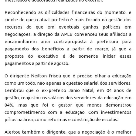
Reconhecendo as dificuldades financeiras do momento, e
ciente de que o atual prefeito é mais focado na gestão dos
recursos do que em eventuais ganhos políticos em
negociações, a direção da APLB convenceu seus afiliados a
encaminharem uma contraproposta à prefeitura para
pagamento dos benefícios a partir de março, já que a
proposta do executivo é de somente iniciar esses
pagamentos a partir de agosto.
O dirigente Neilton frisou que é preciso olhar a educação
como um todo, não apenas a questão salarial dos servidores.
Lembrou que o ex-prefeito Janio Natal, em 04 anos de
gestão, reajustou os salários dos servidores da educação em
84%, mas que foi o gestor que menos demonstrou
comprometimento com a educação. Com investimentos
pífios na área, como reformas e construção de escolas.
Alertou também o dirigente, que a negociação é o melhor